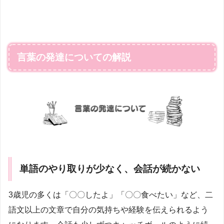
言葉の発達についての解説
単語のやり取りが少なく、会話が続かない
3歳児の多くは「〇〇したよ」「〇〇食べたい」など、二
語文以上の文章で自分の気持ちや経験を伝えられるよう