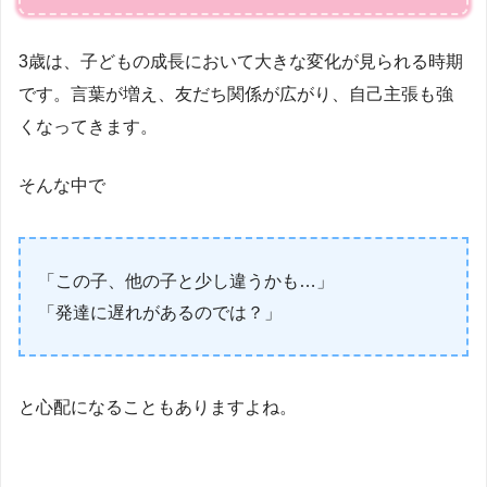
3歳は、子どもの成長において大きな変化が見られる時期
です。言葉が増え、友だち関係が広がり、自己主張も強
くなってきます。
そんな中で
「この子、他の子と少し違うかも…」
「発達に遅れがあるのでは？」
と心配になることもありますよね。