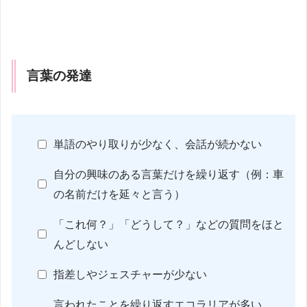
言葉の発達
単語のやり取りが少なく、会話が続かない
自分の興味のある言葉だけを繰り返す（例：車
の名前だけを延々と言う）
「これ何？」「どうして？」などの質問をほと
んどしない
指差しやジェスチャーが少ない
言われたことを繰り返すエコラリアが多い