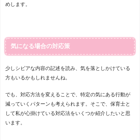
めします。
気になる場合の対応策
少しシビアな内容の記述を読み、気を落としかけている
方もいるかもしれませんね。
でも、対応方法を変えることで、特定の気にある行動が
減っていくパターンも考えられます。そこで、保育士と
して私が心掛けている対応法をいくつか紹介したいと思
います。