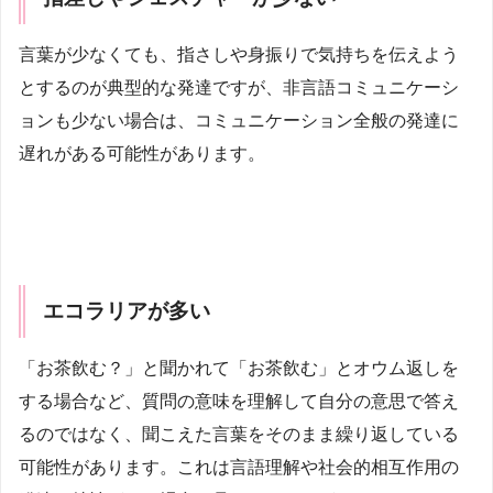
言葉が少なくても、指さしや身振りで気持ちを伝えよう
とするのが典型的な発達ですが、非言語コミュニケーシ
ョンも少ない場合は、コミュニケーション全般の発達に
遅れがある可能性があります。
エコラリアが多い
「お茶飲む？」と聞かれて「お茶飲む」とオウム返しを
する場合など、質問の意味を理解して自分の意思で答え
るのではなく、聞こえた言葉をそのまま繰り返している
可能性があります。これは言語理解や社会的相互作用の