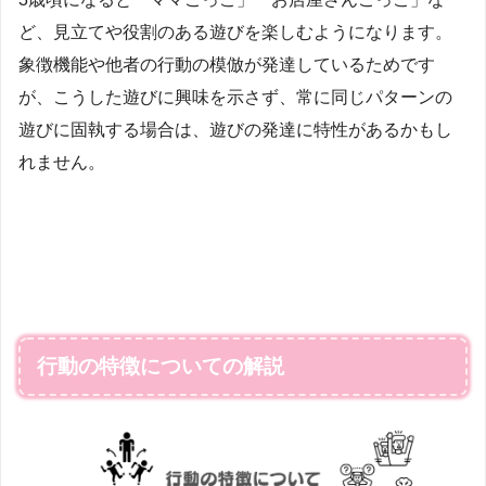
ど、見立てや役割のある遊びを楽しむようになります。
象徴機能や他者の行動の模倣が発達しているためです
が、こうした遊びに興味を示さず、常に同じパターンの
遊びに固執する場合は、遊びの発達に特性があるかもし
れません。
行動の特徴についての解説