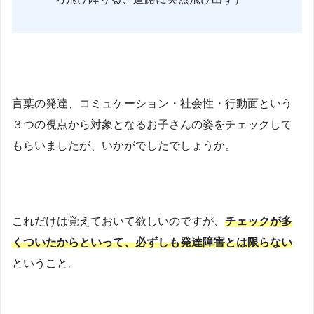
言葉の発達、コミュケーション・社会性・行動面という
３つの視点から対象となるお子さんの姿をチェックして
もらいましたが、いかがでしたでしょうか。
これだけは覚えておいて欲しいのですが、
チェックが多
くついたからといって、必ずしも発達障害とは限らない
ということ。