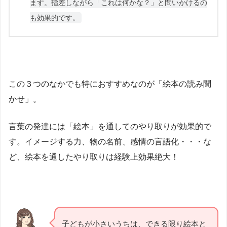
ます。指差しながら「これは何かな？」と問いかけるの
も効果的です。
この３つのなかでも特におすすめなのが「絵本の読み聞
かせ」。
言葉の発達には「絵本」を通してのやり取りが効果的で
す。イメージする力、物の名前、感情の言語化・・・な
ど、絵本を通したやり取りは経験上効果絶大！
子どもが小さいうちは、できる限り絵本と