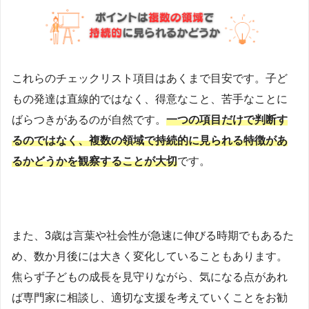
これらのチェックリスト項目はあくまで目安です。子ど
もの発達は直線的ではなく、得意なこと、苦手なことに
ばらつきがあるのが自然です。
一つの項目だけで判断す
るのではなく、複数の領域で持続的に見られる特徴があ
るかどうかを観察することが大切
です。
また、3歳は言葉や社会性が急速に伸びる時期でもあるた
め、数か月後には大きく変化していることもあります。
焦らず子どもの成長を見守りながら、気になる点があれ
ば専門家に相談し、適切な支援を考えていくことをお勧