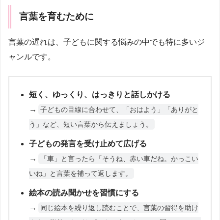
言葉を育むために
言葉の遅れは、子どもに関する悩みの中でも特に多いジ
ャンルです。
短く、ゆっくり、はっきりと話しかける
→
子どもの目線に合わせて、「おはよう」「ありがと
う」など、短い言葉から伝えましょう。
子どもの発言を受け止めて広げる
→
「車」と言ったら「そうね、赤い車だね。かっこい
いね」と言葉を補って返します。
絵本の読み聞かせを習慣にする
→
同じ絵本を繰り返し読むことで、言葉の習得を助け