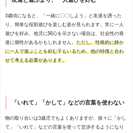
3歳頃になると、「一緒に〇〇しよう」と友達を誘った
り、簡単な役割遊びを楽しむ姿が見られます。常に一人
遊びを好み、他児に関心を示さない場合は、社会性の発
達に個性があるかもしれません。
ただし、性格的に静か
に一人で遊ぶことを好む子もいるため、他の特徴と合わ
せて考える必要があります。
「いれて」「かして」などの言葉を使わない
物の取り合いは3歳児でもよくありますが、徐々に「かし
て」「いれて」などの言葉を使って交渉するようになり