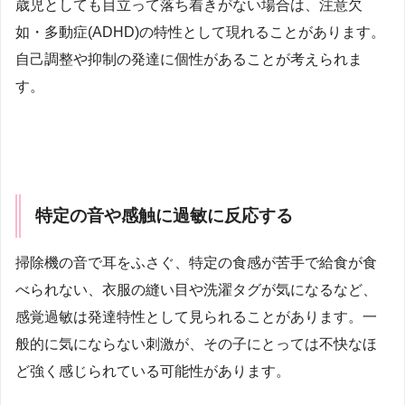
歳児としても目立って落ち着きがない場合は、注意欠
如・多動症(ADHD)の特性として現れることがあります。
自己調整や抑制の発達に個性があることが考えられま
す。
特定の音や感触に過敏に反応する
掃除機の音で耳をふさぐ、特定の食感が苦手で給食が食
べられない、衣服の縫い目や洗濯タグが気になるなど、
感覚過敏は発達特性として見られることがあります。一
般的に気にならない刺激が、その子にとっては不快なほ
ど強く感じられている可能性があります。