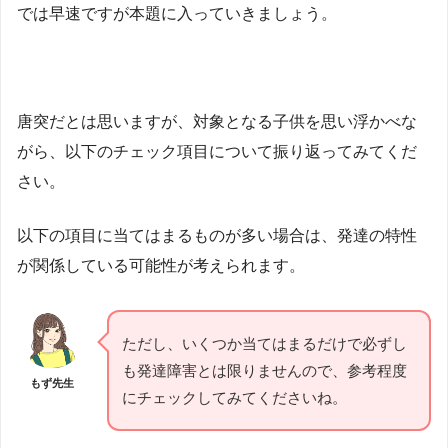
では早速ですが本題に入っていきましょう。
唐突だとは思いますが、対象となる子供を思い浮かべな
がら、以下のチェック項目について振り返ってみてくだ
さい。
以下の項目に当てはまるものが多い場合は、発達の特性
が関係している可能性が考えられます。
ただし、いくつか当てはまるだけで必ずし
も発達障害とは限りませんので、参考程度
もず先生
にチェックしてみてくださいね。