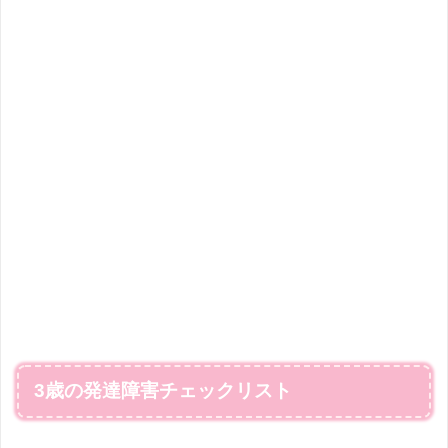
3歳の発達障害チェックリスト