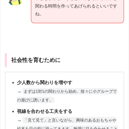
関わる時間を作ってあげられるといいです
ね。
社会性を育むために
少人数から関わりを増やす
→
まずは1対1の関わりから始め、徐々に小グループで
の遊びに誘います。
視線を合わせる工夫をする
→
「見て見て」と言いながら、興味のあるおもちゃや
絵本を目の前に持ってきます。無理に目を合わせること