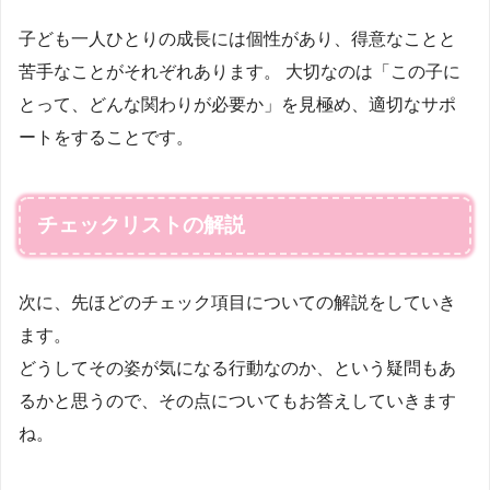
子ども一人ひとりの成長には個性があり、得意なことと
苦手なことがそれぞれあります。 大切なのは「この子に
とって、どんな関わりが必要か」を見極め、適切なサポ
ートをすることです。
チェックリストの解説
次に、先ほどのチェック項目についての解説をしていき
ます。
どうしてその姿が気になる行動なのか、という疑問もあ
るかと思うので、その点についてもお答えしていきます
ね。