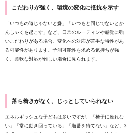
こだわりが強く、環境の変化に抵抗を示す
「いつもの道じゃないと嫌」「いつもと同じでないとか
んしゃくを起こす」など、日常のルーティンや感覚に強
いこだわりがある場合、変化への対応が苦手な特性があ
る可能性があります。予測可能性を求める気持ちが強
く、柔軟な対応が難しい場合に見られます。
落ち着きがなく、じっとしていられない
エネルギッシュな子どもは多いですが、「椅子に座れな
い」「常に動き回っている」「順番を待てない」など、3