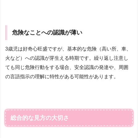
危険なことへの認識が薄い
3歳児は好奇心旺盛ですが、基本的な危険（高い所、車、
火など）への認識が芽生える時期です。繰り返し注意し
ても同じ危険行動をする場合、安全認識の発達や、周囲
の言語指示の理解に特性がある可能性があります。
総合的な見方の大切さ