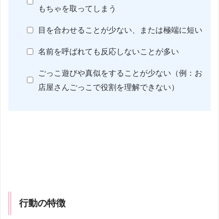
もちゃを取ってしまう
目を合わせることが少ない、または極端に短い
名前を呼ばれても反応しないことが多い
ごっこ遊びや真似をすることが少ない（例：お
店屋さんごっこで役割を理解できない）
行動の特徴