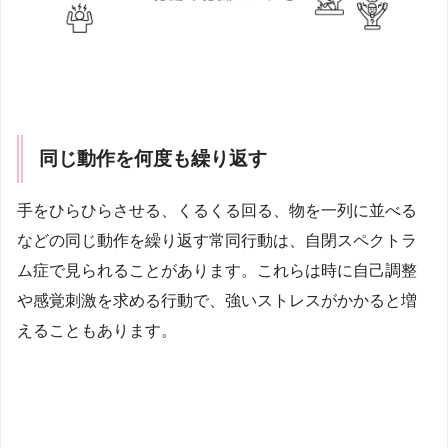
同じ動作を何度も繰り返す
手をひらひらさせる、くるくる回る、物を一列に並べる
などの同じ動作を繰り返す常同行動は、自閉スペクトラ
ム症で見られることがあります。これらは時に自己調整
や感覚刺激を求める行動で、強いストレスがかかると増
えることもあります。