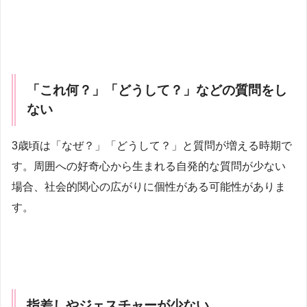
「これ何？」「どうして？」などの質問をし
ない
3歳頃は「なぜ？」「どうして？」と質問が増える時期で
す。周囲への好奇心から生まれる自発的な質問が少ない
場合、社会的関心の広がりに個性がある可能性がありま
す。
指差しやジェスチャーが少ない