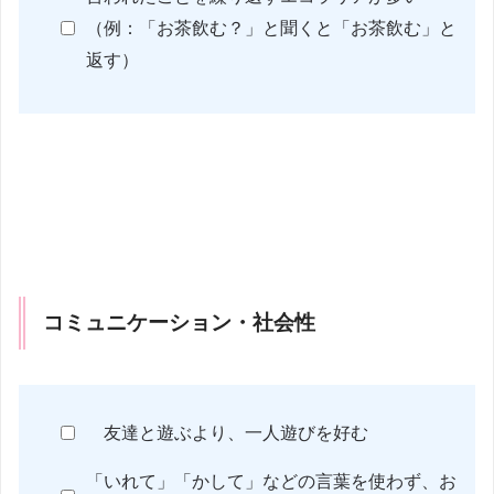
（例：「お茶飲む？」と聞くと「お茶飲む」と
返す）
コミュニケーション・社会性
友達と遊ぶより、一人遊びを好む
「いれて」「かして」などの言葉を使わず、お