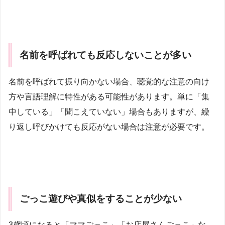
名前を呼ばれても反応しないことが多い
名前を呼ばれて振り向かない場合、聴覚的な注意の向け
方や言語理解に特性がある可能性があります。単に「集
中している」「聞こえていない」場合もありますが、繰
り返し呼びかけても反応がない場合は注意が必要です。
ごっこ遊びや真似をすることが少ない
3歳頃になると「ママごっこ」「お店屋さんごっこ」な