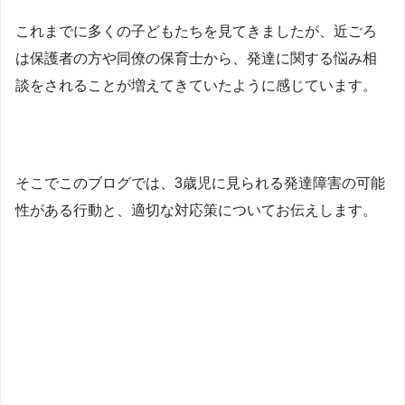
これまでに多くの子どもたちを見てきましたが、近ごろ
は保護者の方や同僚の保育士から、発達に関する悩み相
談をされることが増えてきていたように感じています。
そこでこのブログでは、3歳児に見られる発達障害の可能
性がある行動と、適切な対応策についてお伝えします。