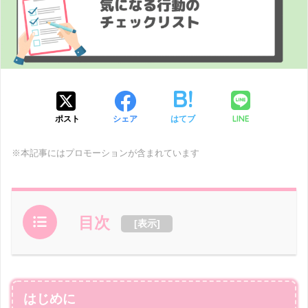
LINE
ポスト
シェア
はてブ
※本記事にはプロモーションが含まれています
目次
[
表示
]
はじめに