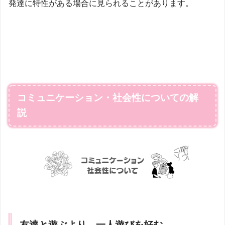
発達に特性がある場合に見られることがあります。
コミュニケーション・社会性についての解
説
友達と遊ぶより、一人遊びを好む