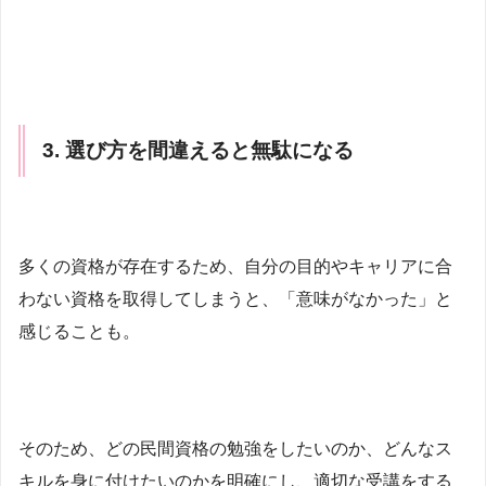
3. 選び方を間違えると無駄になる
多くの資格が存在するため、自分の目的やキャリアに合
わない資格を取得してしまうと、「意味がなかった」と
感じることも。
そのため、どの民間資格の勉強をしたいのか、どんなス
キルを身に付けたいのかを明確にし、適切な受講をする