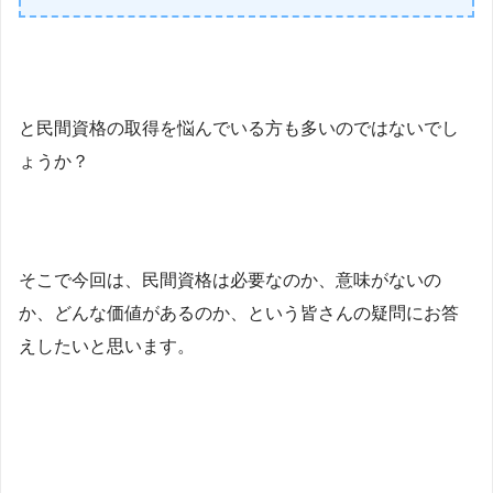
と民間資格の取得を悩んでいる方も多いのではないでし
ょうか？
そこで今回は、民間資格は必要なのか、意味がないの
か、どんな価値があるのか、という皆さんの疑問にお答
えしたいと思います。