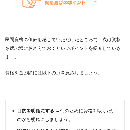
民間資格の価値を感じていただけたところで、次は資格
を選ぶ際におさえておくといいポイントを紹介していき
ます。
資格を選ぶ際には以下の点を意識しましょう。
目的を明確にする
→何のために資格を取りたい
のかを明確にしましょう。