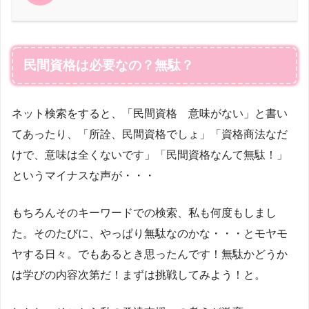
民間資格は必要なの？無駄？
ネット検索をすると、「民間資格 意味がない」と書い
てあったり、「所詮、民間資格でしょ」「資格商法なだ
けで、意味は全くないです」「民間資格なんて無駄！」
というマイナスな声が・・・
もちろんそのキーワードでの検索、私も何度もしまし
た。そのたびに、やっぱり無駄なのかな・・・とモヤモ
ヤする日々。でもあるとき思ったんです！無駄かどうか
は学びの内容次第だ！まずは挑戦してみよう！と。