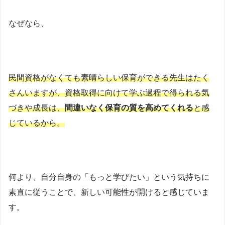
なぜなら、
民間資格がなくても素晴らしい保育ができる先生はたく
さんいますが、資格取得に向けて学ぶ過程で得られる気
づきや成長は、
間違いなく保育の質を高めてくれる
と感
じているから。
何より、自分自身の「もっと学びたい」という気持ちに
素直に従うことで、新しい可能性が開けると感じていま
す。