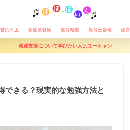
質の向上
発達系資格
保育転職
保育士資格
保育
発達支援について学びたい人はユーキャン
得できる？現実的な勉強方法と