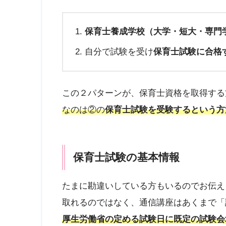
保育士養成学校（大学・短大・専門
自分で試験を受け
保育士試験に合格
この２パターンが、保育士資格を取得する
なのは②の
保育士試験を受験するという方
保育士試験の基本情報
たまに勘違いしている方もいるのでお伝え
取れるのではなく、通信講座はあくまで「
厚生労働省の定める試験日に既定の試験会