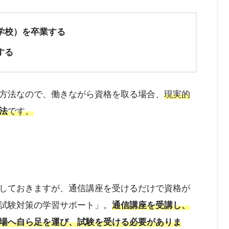
学校）を卒業する
する
方法なので、働きながら資格を取る場合、
現実的
法
です。
しておきますが、通信講座を受けるだけで資格が
試験対策の学習サポート」。
通信講座を受講し、
場へ自ら足を運び、試験を受ける必要がありま