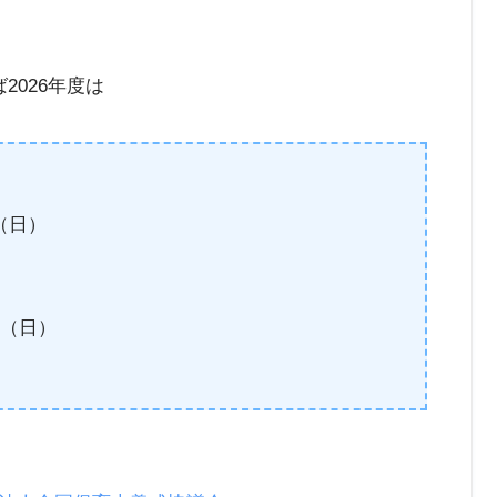
2026年度は
（日）
日（日）