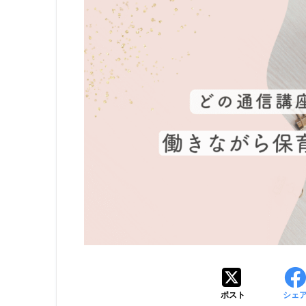
ポスト
シェ