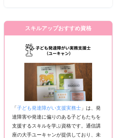
スキルアップおすすめ資格
「
子ども発達障がい支援実務士
」は、発
達障害や発達に偏りのある子どもたちを
支援するスキルを学ぶ資格です。通信講
座の大手ユーキャンが提供しており、未