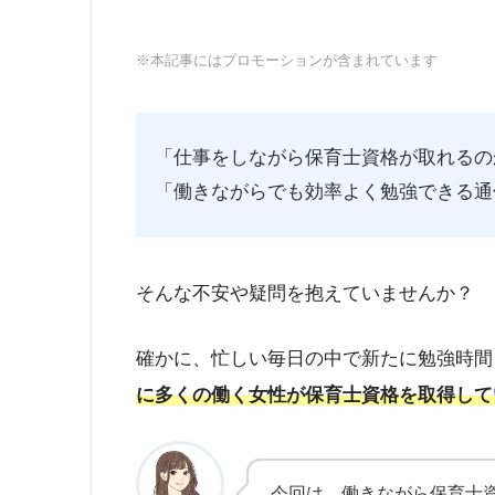
※本記事にはプロモーションが含まれています
「仕事をしながら保育士資格が取れるの
「働きながらでも効率よく勉強できる通
そんな不安や疑問を抱えていませんか？
確かに、忙しい毎日の中で新たに勉強時間
に多くの働く女性が保育士資格を取得して
今回は、働きながら保育士