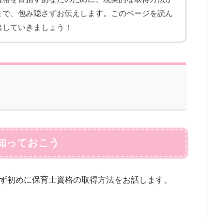
まで、包み隠さずお伝えします。このページを読ん
出していきましょう！
知っておこう
ず初めに保育士資格の取得方法をお話します。
。