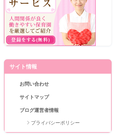
サイト情報
お問い合わせ
サイトマップ
ブログ運営者情報
プライバシーポリシー