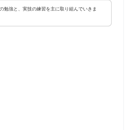
目の勉強と、実技の練習を主に取り組んでいきま