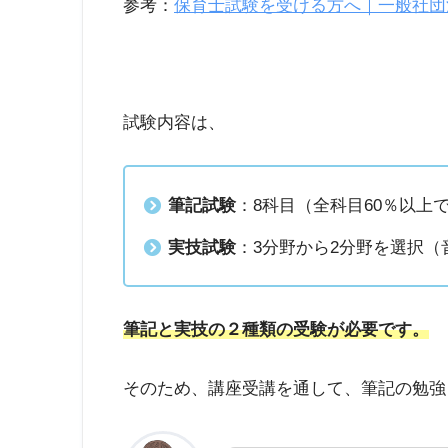
参考：
保育士試験を受ける方へ｜一般社団
試験内容は、
筆記試験
：8科目（全科目60％以上
実技試験
：3分野から2分野を選択（
筆記と実技の２種類の受験が必要です。
そのため、講座受講を通して、筆記の勉強