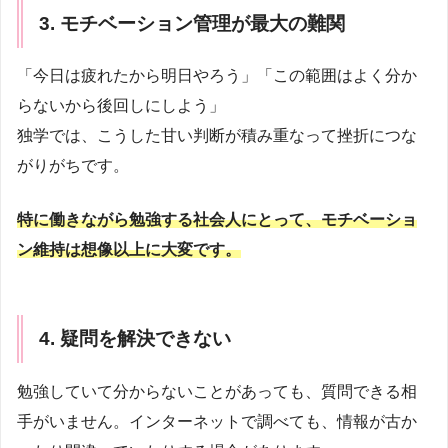
3. モチベーション管理が最大の難関
「今日は疲れたから明日やろう」「この範囲はよく分か
らないから後回しにしよう」
独学では、こうした甘い判断が積み重なって挫折につな
がりがちです。
特に働きながら勉強する社会人にとって、モチベーショ
ン維持は想像以上に大変です。
4. 疑問を解決できない
勉強していて分からないことがあっても、質問できる相
手がいません。インターネットで調べても、情報が古か