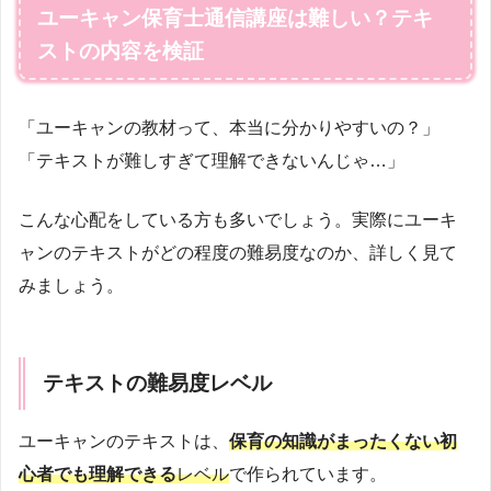
ユーキャン保育士通信講座は難しい？テキ
ストの内容を検証
「ユーキャンの教材って、本当に分かりやすいの？」
「テキストが難しすぎて理解できないんじゃ…」
こんな心配をしている方も多いでしょう。実際にユーキ
ャンのテキストがどの程度の難易度なのか、詳しく見て
みましょう。
テキストの難易度レベル
ユーキャンのテキストは、
保育の知識がまったくない初
心者でも理解できる
レベル
で作られています。