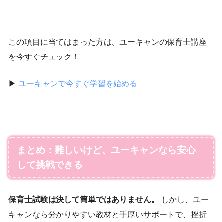
この項目に当てはまった方は、ユーキャンの保育士講座
を今すぐチェック！
▶
ユーキャンで今すぐ学習を始める
まとめ：難しいけど、ユーキャンなら安心
して挑戦できる
保育士試験は決して簡単ではありません。
しかし、ユー
キャンなら分かりやすい教材と手厚いサポートで、挫折