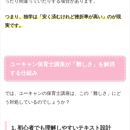
ったり間違っていたりする場合があります。
つまり、独学は「安く済むけれど挫折率が高い」のが現
実です。
ユーキャン保育士講座が「難しさ」を解消
する仕組み
では、ユーキャンの保育士講座は、この「難しさ」にど
う対処しているのでしょうか？
1. 初心者でも理解しやすいテキスト設計