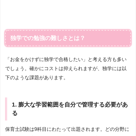
独学での勉強の難しさとは？
「お金をかけずに独学で合格したい」と考える方も多い
でしょう。確かにコストは抑えられますが、独学には以
下のような課題があります。
1. 膨大な学習範囲を自分で管理する必要があ
る
保育士試験は9科目にわたって出題されます。どの分野に