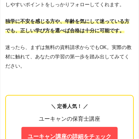
しやすいポイントをしっかりフォローしてくれます。
独学に不安を感じる方や、年齢を気にして迷っている方
でも、正しい学び方を選べば合格は十分に可能です。
迷ったら、まずは無料の資料請求からでもOK。実際の教
材に触れて、あなたの学習の第一歩を踏み出してみてく
ださい。
＼ 定番人気！ ／
ユーキャンの保育士講座
ユーキャン講座の詳細をチェック