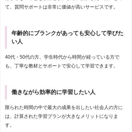
て、質問サポートは非常に価値が高いサービスです。
年齢的にブランクがあっても安心して学びた
い人
40代・50代の方、学生時代から時間が経っている方で
も、丁寧な教材とサポートで安心して学習できます。
働きながら効率的に学習したい人
限られた時間の中で最大の成果を出したい社会人の方に
は、計算された学習プランが大きなメリットになりま
す。