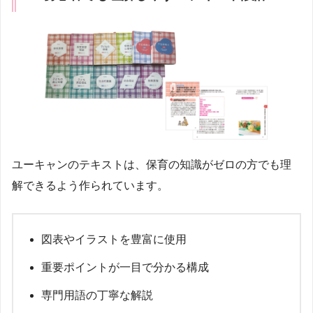
ユーキャンのテキストは、保育の知識がゼロの方でも理
解できるよう作られています。
図表やイラストを豊富に使用
重要ポイントが一目で分かる構成
専門用語の丁寧な解説