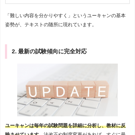
「難しい内容を分かりやすく」というユーキャンの基本
姿勢が、テキストの随所に現れています。
2. 最新の試験傾向に完全対応
ユーキャンは毎年の試験問題を詳細に分析し、教材に反
映させています
。法改正や制度変更があれば、すぐに最