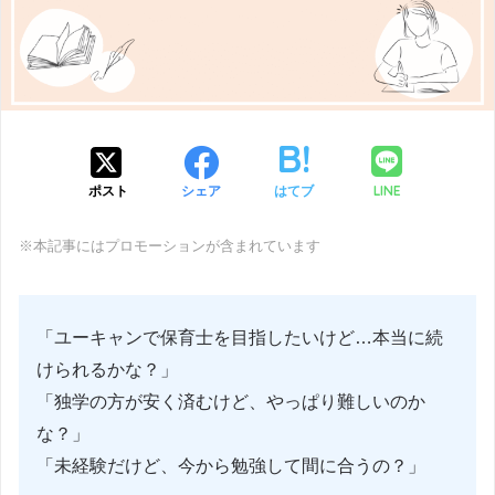
LINE
ポスト
シェア
はてブ
※本記事にはプロモーションが含まれています
「ユーキャンで保育士を目指したいけど…本当に続
けられるかな？」
「独学の方が安く済むけど、やっぱり難しいのか
な？」
「未経験だけど、今から勉強して間に合うの？」