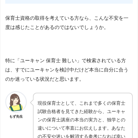
保育士資格の取得を考えている方なら、こんな不安を一
度は感じたことがあるのではないでしょうか。
特に「ユーキャン 保育士 難しい」で検索されている方
は、すでにユーキャンを検討中だけど本当に自分に合う
のか迷っている状況だと思います。
現役保育士として、これまで多くの保育士
試験合格者を見てきた経験から、ユーキャ
もず先生
ンの保育士講座の本当の実力と、独学との
違いについて率直にお伝えします。あなた
の不安や迷いを解消する参考になれば幸い