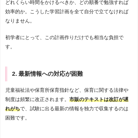
どれくらい時間をかけるべきか、どの順番で勉強すれば
効率的か。こうした学習計画を全て自分で立てなければ
なりません。
初学者にとって、この計画作りだけでも相当な負担で
す。
2. 最新情報への対応が困難
児童福祉法や保育所保育指針など、保育に関する法律や
制度は頻繁に改正されます。
市販のテキストは改訂が遅
れがち
で、試験に出る最新の情報を独力で収集するのは
困難です。