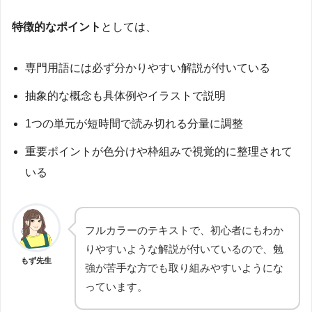
特徴的なポイント
としては、
専門用語には必ず分かりやすい解説が付いている
抽象的な概念も具体例やイラストで説明
1つの単元が短時間で読み切れる分量に調整
重要ポイントが色分けや枠組みで視覚的に整理されて
いる
フルカラーのテキストで、初心者にもわか
りやすいような解説が付いているので、勉
もず先生
強が苦手な方でも取り組みやすいようにな
っています。