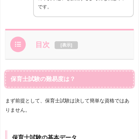
です。
目次
[
表示
]
保育士試験の難易度は？
まず前提として、保育士試験は決して簡単な資格ではあ
りません。
保育士試験の基本データ