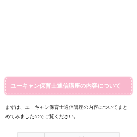
ユーキャン保育士通信講座の内容について
まずは、ユーキャン保育士通信講座の内容についてまと
めてみましたのでご覧ください。