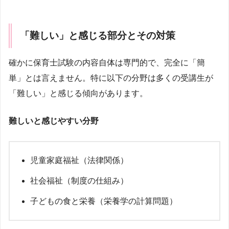
「難しい」と感じる部分とその対策
確かに保育士試験の内容自体は専門的で、完全に「簡
単」とは言えません。特に以下の分野は多くの受講生が
「難しい」と感じる傾向があります。
難しいと感じやすい分野
児童家庭福祉（法律関係）
社会福祉（制度の仕組み）
子どもの食と栄養（栄養学の計算問題）