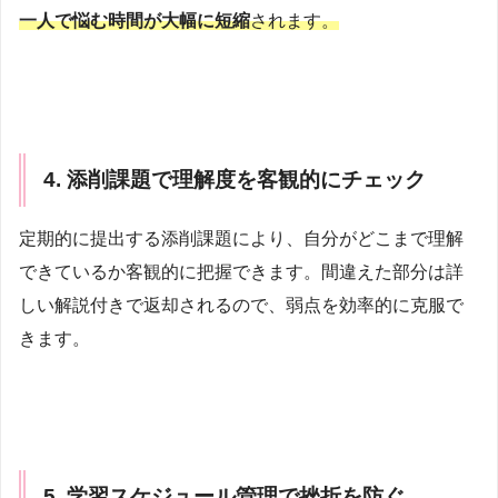
一人で悩む時間が大幅に短縮
されます。
4. 添削課題で理解度を客観的にチェック
定期的に提出する添削課題により、自分がどこまで理解
できているか客観的に把握できます。間違えた部分は詳
しい解説付きで返却されるので、弱点を効率的に克服で
きます。
5. 学習スケジュール管理で挫折を防ぐ