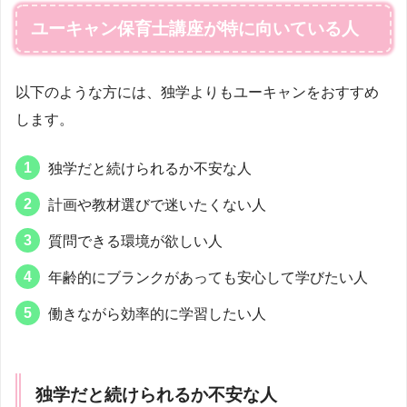
ユーキャン保育士講座が特に向いている人
以下のような方には、独学よりもユーキャンをおすすめ
します。
独学だと続けられるか不安な人
計画や教材選びで迷いたくない人
質問できる環境が欲しい人
年齢的にブランクがあっても安心して学びたい人
働きながら効率的に学習したい人
独学だと続けられるか不安な人