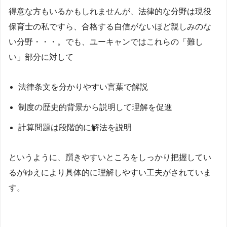
得意な方もいるかもしれませんが、法律的な分野は現役
保育士の私ですら、合格する自信がないほど親しみのな
い分野・・・。でも、ユーキャンではこれらの「難し
い」部分に対して
法律条文を分かりやすい言葉で解説
制度の歴史的背景から説明して理解を促進
計算問題は段階的に解法を説明
というように、躓きやすいところをしっかり把握してい
るがゆえにより具体的に理解しやすい工夫がされていま
す。