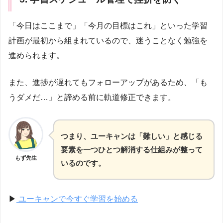
「今日はここまで」「今月の目標はこれ」といった学習
計画が最初から組まれているので、迷うことなく勉強を
進められます。
また、進捗が遅れてもフォローアップがあるため、「も
うダメだ…」と諦める前に軌道修正できます。
つまり、ユーキャンは「難しい」と感じる
要素を一つひとつ解消する仕組みが整って
もず先生
いるのです。
▶
ユーキャンで今すぐ学習を始める