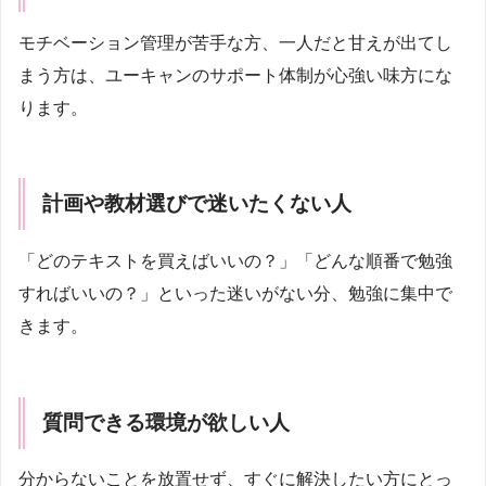
モチベーション管理が苦手な方、一人だと甘えが出てし
まう方は、ユーキャンのサポート体制が心強い味方にな
ります。
計画や教材選びで迷いたくない人
「どのテキストを買えばいいの？」「どんな順番で勉強
すればいいの？」といった迷いがない分、勉強に集中で
きます。
質問できる環境が欲しい人
分からないことを放置せず、すぐに解決したい方にとっ