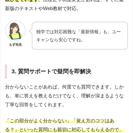
新版のテキストやWeb教材で対応。
独学では対応困難な「最新情報」も、ユー
キャンなら安心ですね。
もず先生
3. 質問サポートで疑問を即解決
分からないことがあれば、何度でも質問できます。しか
も、単に答えを教えるだけでなく、理解が深まるような
丁寧な回答をしてくれます。
「この部分がよく分からない」「覚え方のコツはあ
る？」といった質問にも親切に対応してもらえるので、