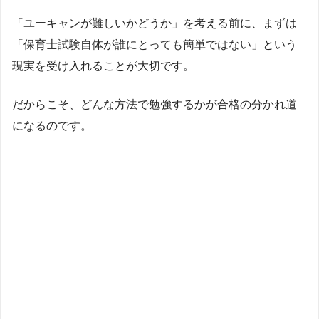
「ユーキャンが難しいかどうか」を考える前に、まずは
「保育士試験自体が誰にとっても簡単ではない」という
現実を受け入れることが大切です。
だからこそ、どんな方法で勉強するかが合格の分かれ道
になるのです。