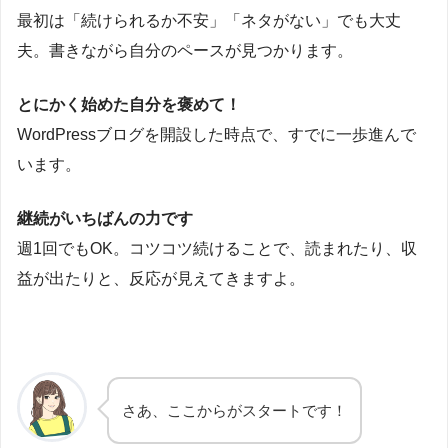
最初は「続けられるか不安」「ネタがない」でも大丈
夫。書きながら自分のペースが見つかります。
とにかく始めた自分を褒めて！
WordPressブログを開設した時点で、すでに一歩進んで
います。
継続がいちばんの力です
週1回でもOK。コツコツ続けることで、読まれたり、収
益が出たりと、反応が見えてきますよ。
さあ、ここからがスタートです！