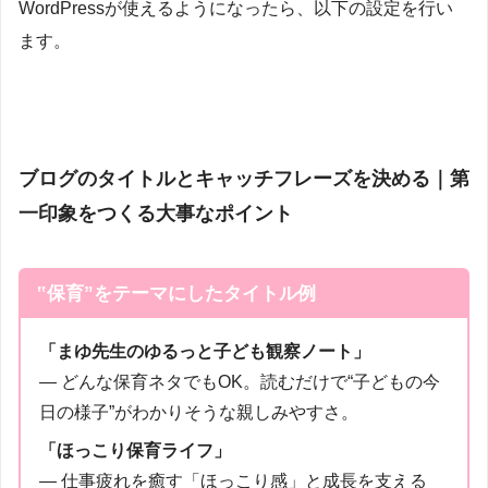
WordPressが使えるようになったら、以下の設定を行い
ます。
ブログのタイトルとキャッチフレーズを決める｜第
一印象をつくる大事なポイント
‟保育”をテーマにしたタイトル例
「まゆ先生のゆるっと子ども観察ノート」
― どんな保育ネタでもOK。読むだけで“子どもの今
日の様子”がわかりそうな親しみやすさ。
「ほっこり保育ライフ」
― 仕事疲れを癒す「ほっこり感」と成長を支える