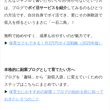
どんなジャンルで書いたらいいのか分からないという方
は、ブログで
ポイ活サービスを紹介
してみるのもひとつ
の方法です。自分自身でポイ活でき、更にその体験談で
収入を得るというまさに「一石二鳥」！
無料で始めやすく、成果も出やすいのが魅力です。
▶
保育士でもできる！月3万円ポイ活戦略（2025年版）
本格的に副業ブログとして育てたい方へ
ブログを「趣味」から「副収入源」に変えていくための
ステップはこちらにまとめています。
▶
保育士におすすめの副業｜ブログの始める前に知って
おきたい５つのこと