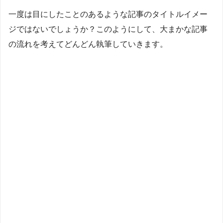
一度は目にしたことのあるような記事のタイトルイメー
ジではないでしょうか？このようにして、大まかな記事
の流れを考えてどんどん執筆していきます。