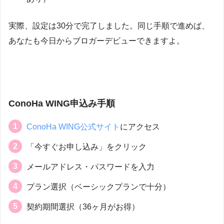
実際、設定は30分で完了しました。同じ手順で進めば、
あなたも今日からブロガーデビューできますよ。
ConoHa WING申込み手順
ConoHa WING公式サイト
にアクセス
「今すぐお申し込み」をクリック
メールアドレス・パスワードを入力
プラン選択（ベーシックプランで十分）
契約期間選択（36ヶ月がお得）