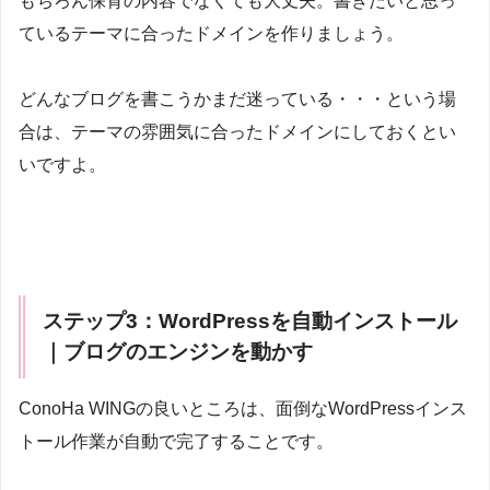
もちろん保育の内容でなくても大丈夫。書きたいと思っ
ているテーマに合ったドメインを作りましょう。
どんなブログを書こうかまだ迷っている・・・という場
合は、テーマの雰囲気に合ったドメインにしておくとい
いですよ。
ステップ3：WordPressを自動インストール
｜ブログのエンジンを動かす
ConoHa WINGの良いところは、面倒なWordPressインス
トール作業が自動で完了することです。