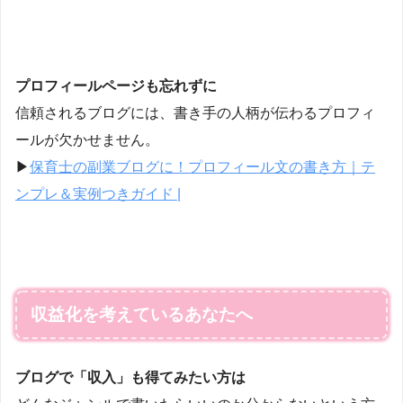
プロフィールページも忘れずに
信頼されるブログには、書き手の人柄が伝わるプロフィ
ールが欠かせません。
▶
保育士の副業ブログに！プロフィール文の書き方｜テ
ンプレ＆実例つきガイド |
収益化を考えているあなたへ
ブログで「収入」も得てみたい方は