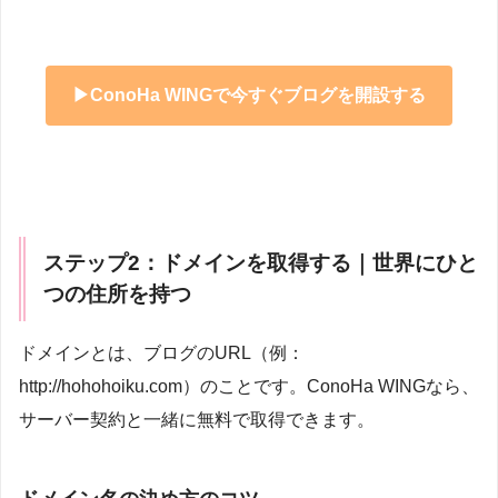
▶ConoHa WINGで今すぐブログを開設する
ステップ2：ドメインを取得する｜世界にひと
つの住所を持つ
ドメインとは、ブログのURL（例：
http://hohohoiku.com）のことです。ConoHa WINGなら、
サーバー契約と一緒に無料で取得できます。