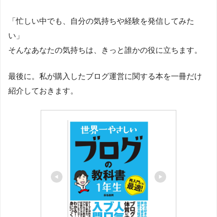
「忙しい中でも、自分の気持ちや経験を発信してみた
い」
そんなあなたの気持ちは、きっと誰かの役に立ちます。
最後に。私が購入したブログ運営に関する本を一冊だけ
紹介しておきます。