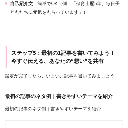
自己紹介文
：簡単でOK（例：「保育士歴5年、毎日子
どもたちに元気をもらっています」）
ステップ5：最初の1記事を書いてみよう！｜
今すぐ伝える、あなたの“想い”を共有
設定が完了したら、いよいよ記事を書いてみましょう。
最初の記事のネタ例｜書きやすいテーマを紹介
最初の記事のネタ例｜書きやすいテーマを紹介