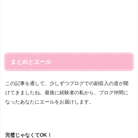
まとめとエール
この記事を通して、少しずつブログでの副収入の道が開
けてきましたね。最後に経験者の私から、ブログ仲間に
なったあなたにエールをお届けします。
完璧じゃなくてOK！