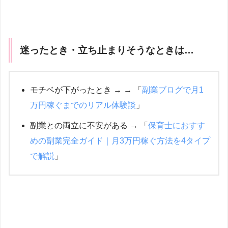
迷ったとき・立ち止まりそうなときは…
モチベが下がったとき → → 「
副業ブログで月1
万円稼ぐまでのリアル体験談
」
副業との両立に不安がある → 「
保育士におすす
めの副業完全ガイド｜月3万円稼ぐ方法を4タイプ
で解説
」