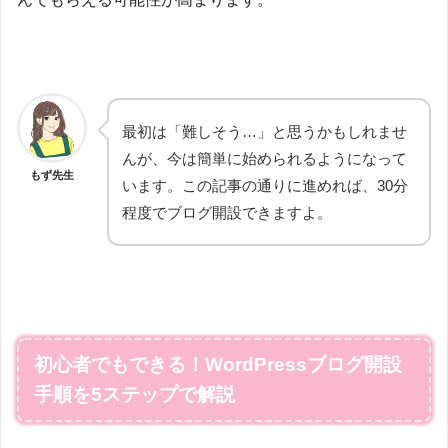
最初は「難しそう…」と思うかもしれませ
んが、今は簡単に始められるようになって
もず先生
います。この記事の通りに進めれば、30分
程度でブログ開設できますよ。
初心者でもできる！WordPressブログ開設
手順を5ステップで解説