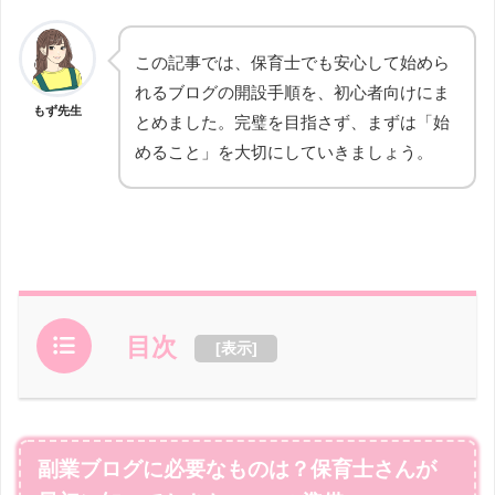
この記事では、保育士でも安心して始めら
れるブログの開設手順を、初心者向けにま
もず先生
とめました。完璧を目指さず、まずは「始
めること」を大切にしていきましょう。
目次
[
表示
]
副業ブログに必要なものは？保育士さんが