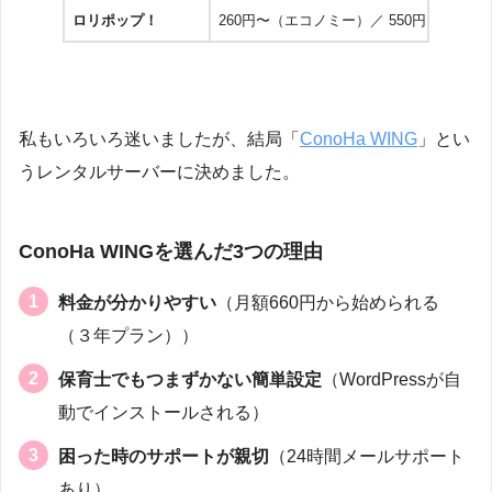
ロリポップ！
260円〜（エコノミー）／ 550円〜（ライ
私もいろいろ迷いましたが、結局「
ConoHa WING
」とい
うレンタルサーバーに決めました。
ConoHa WINGを選んだ3つの理由
料金が分かりやすい
（月額660円から始められる
（３年プラン））
保育士でもつまずかない簡単設定
（WordPressが自
動でインストールされる）
困った時のサポートが親切
（24時間メールサポート
あり）