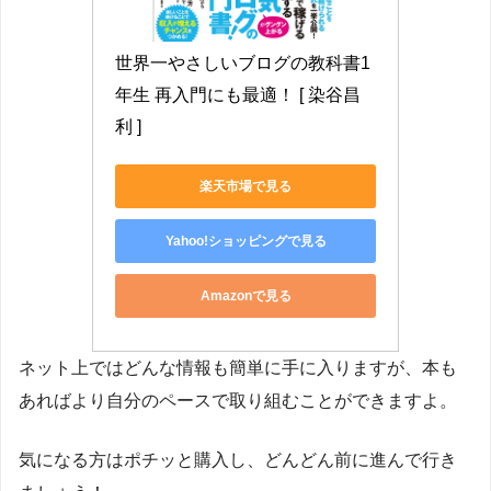
世界一やさしいブログの教科書1
年生 再入門にも最適！ [ 染谷昌
利 ]
楽天市場で見る
Yahoo!ショッピングで見る
Amazonで見る
ネット上ではどんな情報も簡単に手に入りますが、本も
あればより自分のペースで取り組むことができますよ。
気になる方はポチッと購入し、どんどん前に進んで行き