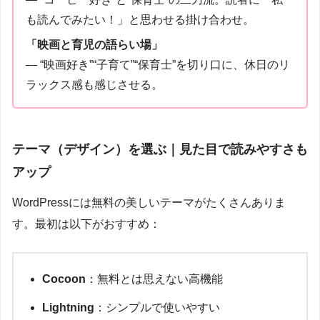
も読んでみたい！」と思わせる掛け合わせ。
「映画と育児の語らい場」
― “映画好き”“子育て”“保育士”を切り口に、休日のリ
ラックス感も感じさせる。
テーマ（デザイン）を選ぶ｜見た目で読みやすさも
アップ
WordPressには無料の美しいテーマがたくさんありま
す。最初は以下がおすすめ：
Cocoon
：無料とは思えない高機能
Lightning
：シンプルで使いやすい