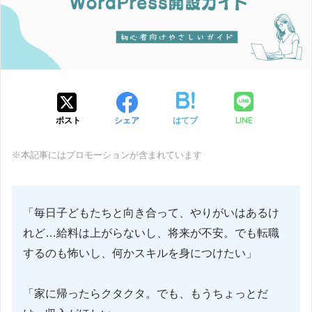
LINE
ポスト
シェア
はてブ
※本記事にはプロモーションが含まれています
「毎日子どもたちと向き合って、やりがいはあるけ
れど…給料は上がらないし、将来が不安。でも転職
するのも怖いし、何かスキルを身につけたい」
「家に帰ったらクタクタ。でも、もうちょっとだ