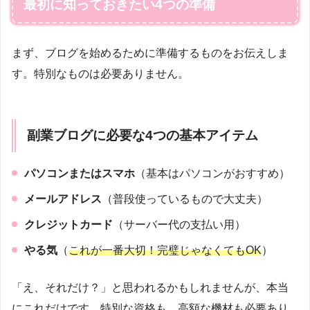
最初に知っておきたい4つの準備
まず、ブログを始めるために準備するものをお伝えしま
す。特別なものは必要ありません。
副業ブログに必要な4つの基本アイテム
パソコンまたはスマホ
（基本はパソコンがおすすめ）
メールアドレス
（普段使っているもので大丈夫）
クレジットカード
（サーバー代の支払い用）
やる気
（
これが一番大切！完璧じゃなくてもOK
）
「え、それだけ？」と思われるかもしれませんが、本当
にこれだけです。特別な資格も、高額な機材も必要あり