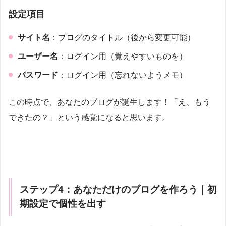
設定項目
サイト名
：ブログのタイトル（後から変更可能）
ユーザー名
：ログイン用（覚えやすいものを）
パスワード
：ログイン用（忘れないようメモ）
この時点で、あなたのブログが誕生します！「え、もう
できたの？」という感覚になると思います。
ステップ4：あなただけのブログを作ろう｜初
期設定で個性を出す