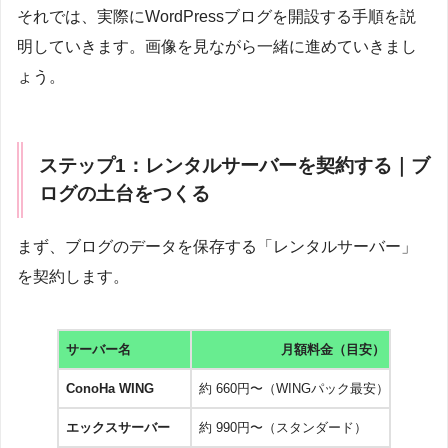
それでは、実際にWordPressブログを開設する手順を説
明していきます。画像を見ながら一緒に進めていきまし
ょう。
ステップ1：レンタルサーバーを契約する｜ブ
ログの土台をつくる
まず、ブログのデータを保存する「レンタルサーバー」
を契約します。
サーバー名
月額料金（目安）
ConoHa WING
約 660円〜（WINGパック最安）
エックスサーバー
約 990円〜（スタンダード）