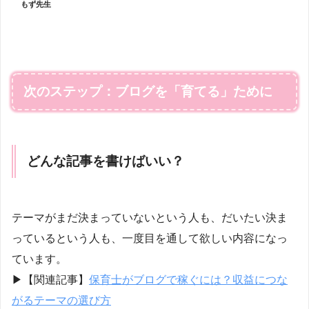
もず先生
次のステップ：ブログを「育てる」ために
どんな記事を書けばいい？
テーマがまだ決まっていないという人も、だいたい決ま
っているという人も、一度目を通して欲しい内容になっ
ています。
▶【関連記事】
保育士がブログで稼ぐには？収益につな
がるテーマの選び方