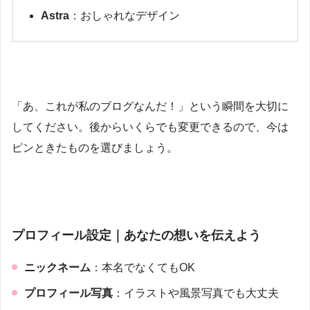
Astra
：おしゃれなデザイン
「あ、これが私のブログなんだ！」という瞬間を大切に
してください。後からいくらでも変更できるので、今は
ピンときたものを選びましょう。
プロフィール設定｜あなたの想いを伝えよう
ニックネーム
：本名でなくてもOK
プロフィール写真
：イラストや風景写真でも大丈夫