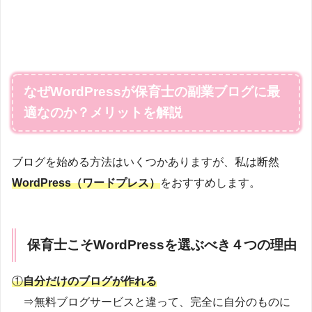
なぜWordPressが保育士の副業ブログに最
適なのか？メリットを解説
ブログを始める方法はいくつかありますが、私は断然
WordPress（ワードプレス）
をおすすめします。
保育士こそWordPressを選ぶべき４つの理由
①
自分だけのブログが作れる
⇒無料ブログサービスと違って、完全に自分のものに