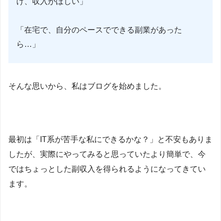
け、収入がほしい」
「在宅で、自分のペースでできる副業があった
ら…」
そんな思いから、私はブログを始めました。
最初は「IT系が苦手な私にできるかな？」と不安もありま
したが、実際にやってみると思っていたより簡単で、今
ではちょっとした副収入を得られるようになってきてい
ます。