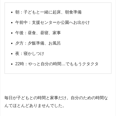
朝：子どもと一緒に起床、朝食準備
午前中：支援センターか公園へお出かけ
午後：昼食、昼寝、家事
夕方：夕飯準備、お風呂
夜：寝かしつけ
22時：やっと自分の時間…でももうクタクタ
毎日が子どもとの時間と家事だけ。自分のための時間な
んてほとんどありませんでした。