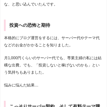
な、と思い込んでいたんです。
投資への恐怖と期待
本格的にブログ運営をするには、サーバー代やテーマ代
などのお金がかかることを知りました。
月1,000円くらいのサーバー代でも、専業主婦の私には結
構な出費。でも、「投資しないと稼げないのかも」とい
う気持ちもありました。
悩みに悩んだ結果…
こっそりサーバー契約、そして有料テーマ購