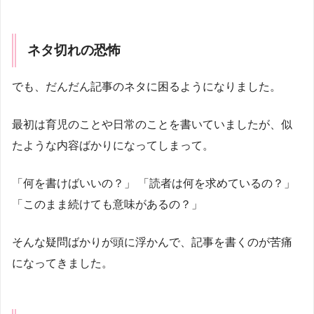
ネタ切れの恐怖
でも、だんだん記事のネタに困るようになりました。
最初は育児のことや日常のことを書いていましたが、似
たような内容ばかりになってしまって。
「何を書けばいいの？」 「読者は何を求めているの？」
「このまま続けても意味があるの？」
そんな疑問ばかりが頭に浮かんで、記事を書くのが苦痛
になってきました。