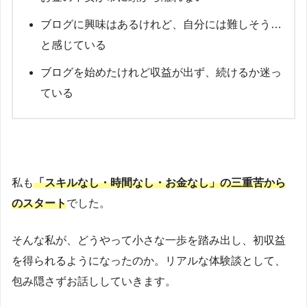
ブログに興味はあるけれど、自分には難しそう…
と感じている
ブログを始めたけれど収益が出ず、続けるか迷っ
ている
私も
「スキルなし・時間なし・お金なし」の三重苦から
のスタート
でした。
そんな私が、どうやって小さな一歩を踏み出し、初収益
を得られるようになったのか。リアルな体験談として、
包み隠さずお話ししていきます。