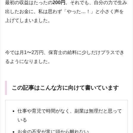
最初の収益はたったの
200円
。それでも、自分の力で生み
出したお金に、私は思わず「やった…！」と小さく声を
上げてしまいました。
今では月1〜2万円、保育士の給料に少しだけプラスでき
るようになりました。
この記事はこんな方に向けて書いています
仕事や育児で時間がなく、副業は無理だと思って
いる
お金の不安が常に頭から離れない