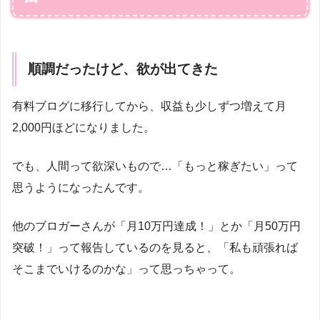
順調だったけど、欲が出てきた
有料ブログに移行してから、収益も少しずつ増えて月
2,000円ほどになりました。
でも、人間って欲深いもので…「もっと稼ぎたい」って
思うようになったんです。
他のブロガーさんが「月10万円達成！」とか「月50万円
突破！」って報告しているのを見ると、「私も頑張れば
そこまでいけるのかな」って思っちゃって。