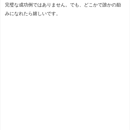
完璧な成功例ではありません。でも、どこかで誰かの励
みになれたら嬉しいです。