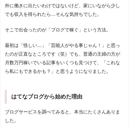
外に働きに出たいわけではないけど、家にいながら少し
でも収入を得られたら…そんな気持ちでした。
そこで出会ったのが「ブログで稼ぐ」という方法。
最初は「怪しい…」「芸能人がやる事じゃん！」と思っ
たのが正直なところです（笑）でも、普通の主婦の方が
月数万円稼いでいる記事をいくつも見つけて、「これな
ら私にもできるかも？」と思うようになりました。
はてなブログから始めた理由
ブログサービスを調べてみると、本当にたくさんありま
した。