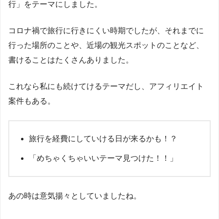
行」をテーマにしました。
コロナ禍で旅行に行きにくい時期でしたが、それまでに
行った場所のことや、近場の観光スポットのことなど、
書けることはたくさんありました。
これなら私にも続けてけるテーマだし、アフィリエイト
案件もある。
旅行を経費にしていける日が来るかも！？
「めちゃくちゃいいテーマ見つけた！！」
あの時は意気揚々としていましたね。