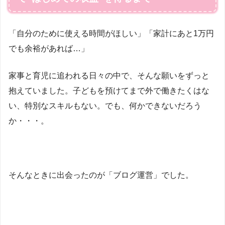
「自分のために使える時間がほしい」「家計にあと1万円
でも余裕があれば…」
家事と育児に追われる日々の中で、そんな願いをずっと
抱えていました。子どもを預けてまで外で働きたくはな
い、特別なスキルもない。でも、何かできないだろう
か・・・。
そんなときに出会ったのが「ブログ運営」でした。