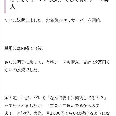
入
ついに決断しました。お名前.comでサーバーを契約。
旦那には内緒で（笑）
さらに調子に乗って、有料テーマも購入。合計で2万円く
らいの投資でした。
案の定、旦那にバレて「なんで勝手に契約してるの？」
って怒られましたが、「ブログで稼いでるから大丈
夫！」と説得。実際、月1,000円くらいは稼げるようにな