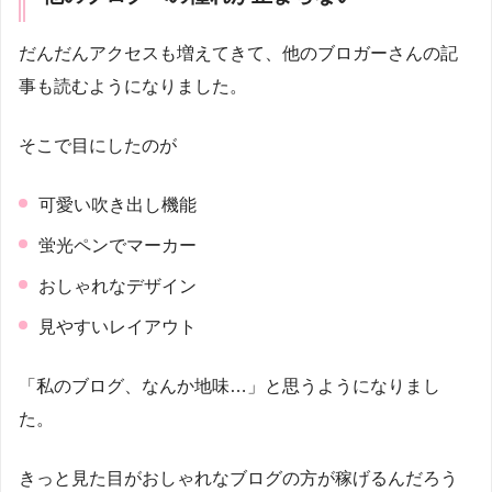
だんだんアクセスも増えてきて、他のブロガーさんの記
事も読むようになりました。
そこで目にしたのが
可愛い吹き出し機能
蛍光ペンでマーカー
おしゃれなデザイン
見やすいレイアウト
「私のブログ、なんか地味…」と思うようになりまし
た。
きっと見た目がおしゃれなブログの方が稼げるんだろう