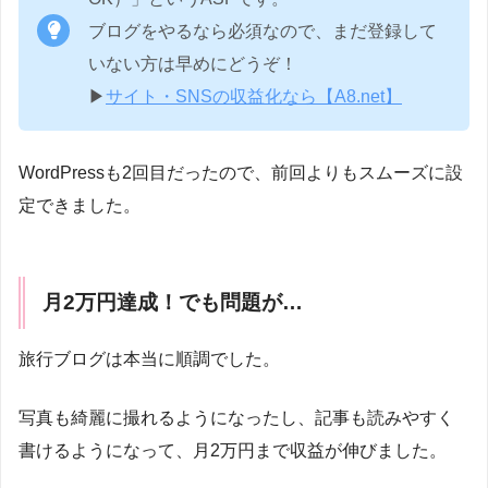
ブログをやるなら必須なので、まだ登録して
いない方は早めにどうぞ！
▶
サイト・SNSの収益化なら【A8.net】
WordPressも2回目だったので、前回よりもスムーズに設
定できました。
月2万円達成！でも問題が…
旅行ブログは本当に順調でした。
写真も綺麗に撮れるようになったし、記事も読みやすく
書けるようになって、月2万円まで収益が伸びました。