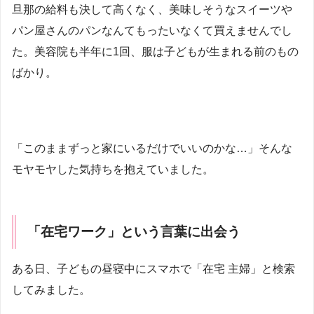
旦那の給料も決して高くなく、美味しそうなスイーツや
パン屋さんのパンなんてもったいなくて買えませんでし
た。美容院も半年に1回、服は子どもが生まれる前のもの
ばかり。
「このままずっと家にいるだけでいいのかな…」そんな
モヤモヤした気持ちを抱えていました。
「在宅ワーク」という言葉に出会う
ある日、子どもの昼寝中にスマホで「在宅 主婦」と検索
してみました。