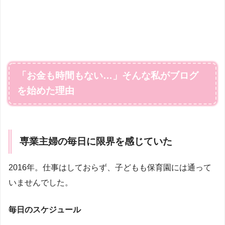
「お金も時間もない…」そんな私がブログ
を始めた理由
専業主婦の毎日に限界を感じていた
2016年。仕事はしておらず、子どもも保育園には通って
いませんでした。
毎日のスケジュール