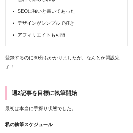
SEOに強いと書いてあった
デザインがシンプルで好き
アフィリエイトも可能
登録するのに30分もかかりましたが、なんとか開設完
了！
週2記事を目標に執筆開始
最初は本当に手探り状態でした。
私の執筆スケジュール