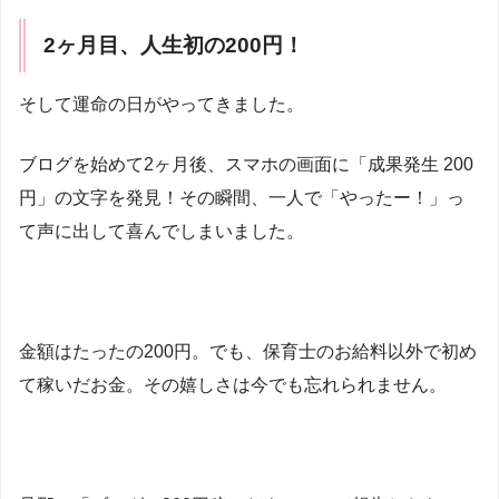
2ヶ月目、人生初の200円！
そして運命の日がやってきました。
ブログを始めて2ヶ月後、スマホの画面に「成果発生 200
円」の文字を発見！その瞬間、一人で「やったー！」っ
て声に出して喜んでしまいました。
金額はたったの200円。でも、保育士のお給料以外で初め
て稼いだお金。その嬉しさは今でも忘れられません。