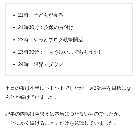
21時：子どもが寝る
21時30分：夕飯の片付け
22時：やっとブログ執筆開始
23時30分：「もう眠い…でももう少し」
24時：限界でダウン
平日の夜は本当にヘトヘトでしたが、週2記事を目標にな
んとか続けていました。
記事の内容は今思えば本当につたないものでしたが、
「とにかく続けること」だけを意識していました。