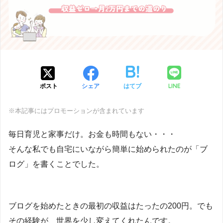
LINE
ポスト
シェア
はてブ
※本記事にはプロモーションが含まれています
毎日育児と家事だけ。お金も時間もない・・・
そんな私でも自宅にいながら簡単に始められたのが「ブ
ログ」を書くことでした。
ブログを始めたときの最初の収益はたったの200円。でも
その経験が、世界を少し変えてくれたんです。