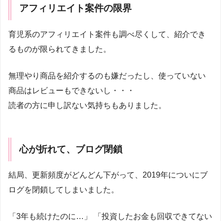
アフィリエイト案件の限界
育児系のアフィリエイト案件も調べ尽くして、紹介でき
るものが限られてきました。
無理やり商品を紹介するのも嫌だったし、使っていない
商品はレビューもできないし・・・
読者の方に申し訳ない気持ちもありました。
心が折れて、ブログ閉鎖
結局、更新頻度がどんどん下がって、2019年についにブ
ログを閉鎖してしまいました。
「3年も続けたのに…」 「投資したお金も回収できてない