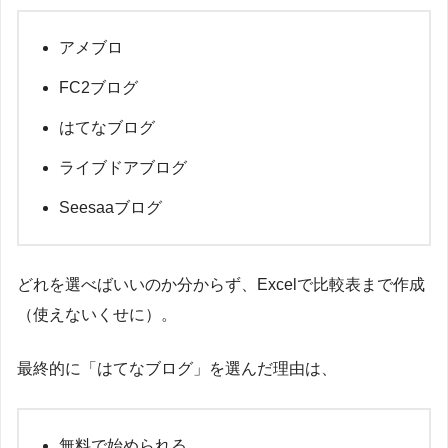
アメブロ
FC2ブログ
はてなブログ
ライブドアブログ
Seesaaブログ
どれを選べばいいのか分からず、Excelで比較表まで作成
（使えないくせに）。
最終的に「はてなブログ」を選んだ理由は、
無料で始められる