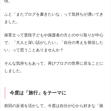
頃。
ふと「またブログを書きたいな」って気持ちが湧いてき
ました。
保育士って普段子どもや保護者の方とのやり取りが中心
で、「大人と深い話がしたい」「自分の考えを発信した
い」って思うことありませんか？
そんな気持ちもあって、再びブログの世界に戻ることに
しました。
今度は「旅行」をテーマに
前回の反省を活かして、今度は自分が心から好きな「旅