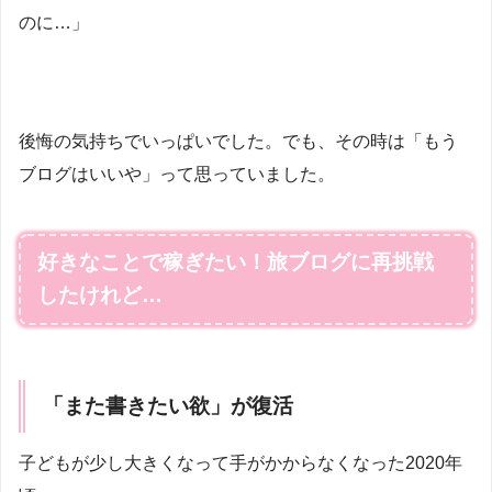
のに…」
後悔の気持ちでいっぱいでした。でも、その時は「もう
ブログはいいや」って思っていました。
好きなことで稼ぎたい！旅ブログに再挑戦
したけれど…
「また書きたい欲」が復活
子どもが少し大きくなって手がかからなくなった2020年