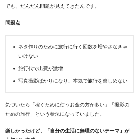
でも、だんだん問題が見えてきたんです。
問題点
ネタ作りのために旅行に行く回数を増やさなきゃ
いけない
旅行代で出費が激増
写真撮影ばかりになり、本気で旅行を楽しめない
気づいたら「稼ぐために使うお金の方が多い」「撮影の
ための旅行」という状況になっていました。
楽しかったけど、「自分の生活に無理のないテーマ」が