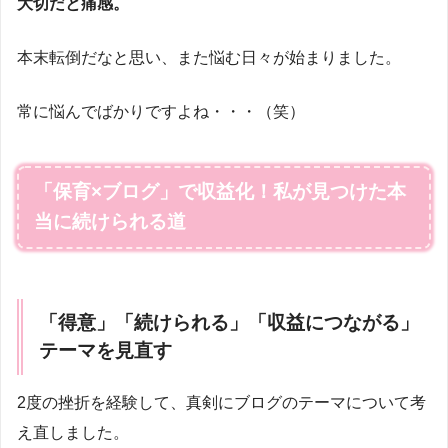
大切だと痛感。
本末転倒だなと思い、また悩む日々が始まりました。
常に悩んでばかりですよね・・・（笑）
「保育×ブログ」で収益化！私が見つけた本
当に続けられる道
「得意」「続けられる」「収益につながる」
テーマを見直す
2度の挫折を経験して、真剣にブログのテーマについて考
え直しました。