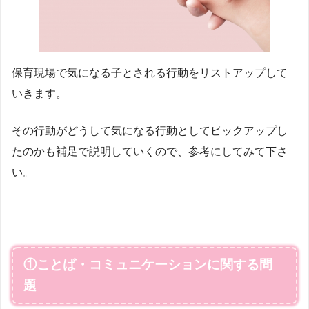
保育現場で気になる子とされる行動をリストアップして
いきます。
その行動がどうして気になる行動としてピックアップし
たのかも補足で説明していくので、参考にしてみて下さ
い。
①ことば・コミュニケーションに関する問
題