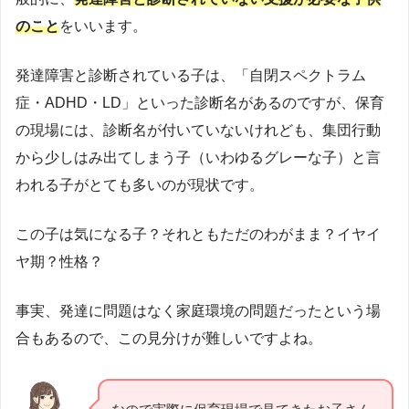
のこと
をいいます。
発達障害と診断されている子は、「自閉スペクトラム
症・ADHD・LD」といった診断名があるのですが、保育
の現場には、診断名が付いていないけれども、集団行動
から少しはみ出てしまう子（いわゆるグレーな子）と言
われる子がとても多いのが現状です。
この子は気になる子？それともただのわがまま？イヤイ
ヤ期？性格？
事実、発達に問題はなく家庭環境の問題だったという場
合もあるので、この見分けが難しいですよね。