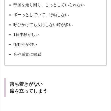
部屋を走り回り、じっとしていられない
ボーっとしていて、行動しない
呼びかけても反応しない時が多い
1日中騒がしい
衝動性が強い
音や感覚に敏感
落ち着きがない
席を立ってしまう