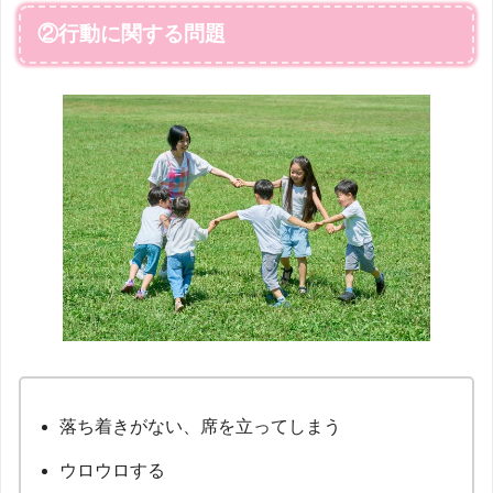
②行動に関する問題
落ち着きがない、席を立ってしまう
ウロウロする