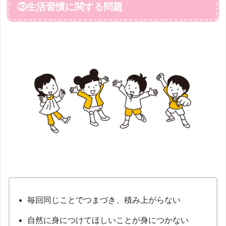
③生活習慣に関する問題
毎回同じことでつまづき、積み上がらない
自然に身につけてほしいことが身につかない