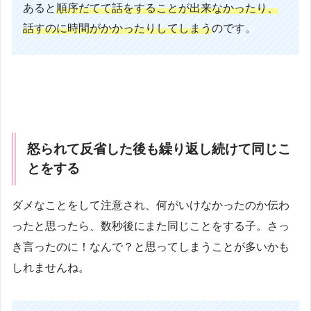
あると
順序だてて話をすることが出来なかったり、
話すのに時間がかかったりして
し
まう
のです。
怒られて反省した後も繰り返し続けて同じこ
とをする
ダメなことをして注意され、何がいけなかったのか伝わ
ったと思ったら、数秒後にまた同じことをする子。さっ
き言ったのに！なんで？と思ってしまうことが多いかも
しれませんね。