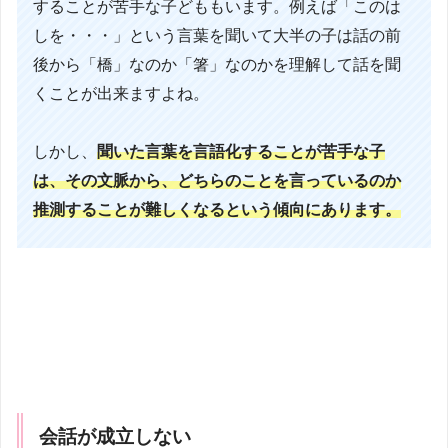
することが苦手な子どももいます。例えば「このは
しを・・・」という言葉を聞いて大半の子は話の前
後から「橋」なのか「箸」なのかを理解して話を聞
くことが出来ますよね。
しかし、
聞いた言葉を言語化することが苦手な子
は、その文脈から、どちらのことを言っているのか
推測することが難しくなるという傾向にあります。
会話が成立しない