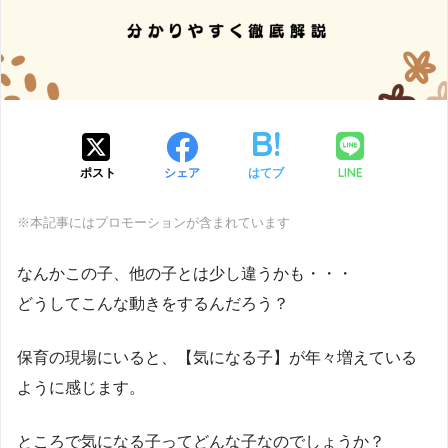
LINE
ポスト
シェア
はてブ
※本記事にはプロモーションが含まれています
なんかこの子、他の子とは少し違うかも・・・
どうしてこんな動きをするんだろう？
保育の現場にいると、【気になる子】が年々増えている
ように感じます。
ところで気になる子ってどんな子なのでしょうか？