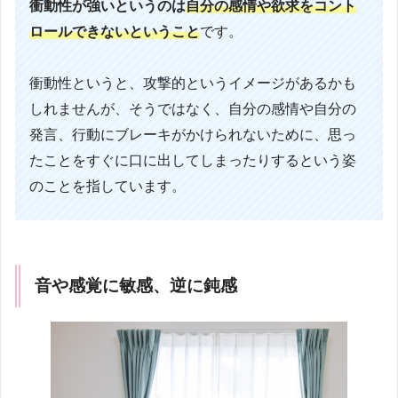
衝動性が強いというのは
自分の感情や欲求をコント
ロールできないということ
です。
衝動性というと、攻撃的というイメージがあるかも
しれませんが、そうではなく、自分の感情や自分の
発言、行動にブレーキがかけられないために、思っ
たことをすぐに口に出してしまったりするという姿
のことを指しています。
音や感覚に敏感、逆に鈍感