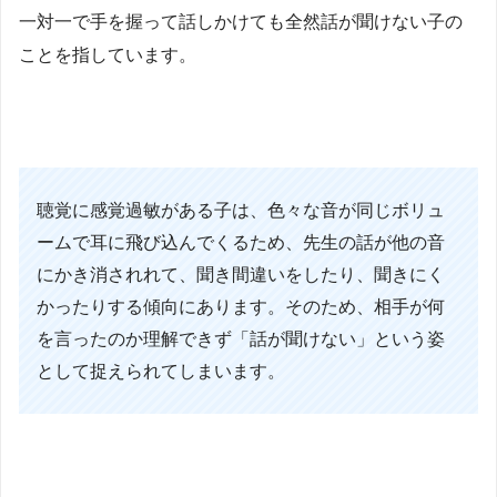
一対一で手を握って話しかけても全然話が聞けない子の
ことを指しています。
聴覚に感覚過敏がある子は、色々な音が同じボリュ
ームで耳に飛び込んでくるため、先生の話が他の音
にかき消されれて、聞き間違いをしたり、聞きにく
かったりする傾向にあります。そのため、相手が何
を言ったのか理解できず「話が聞けない」という姿
として捉えられてしまいます。