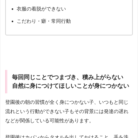
衣服の着脱ができない
こだわり・癖・常同行動
毎回同じことでつまづき、積み上がらない
自然に身につけてほしいことが身につかない
登園後の朝の習慣が全く身につかない子、いつもと同じ
流れという行動ができない子もその背景には発達の遅れ
などが関係している可能性があります。
登園後はカバンからタオルを出してかけること、手を洗