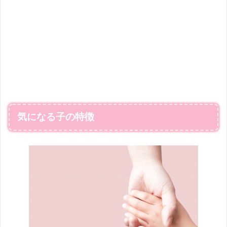
気になる子の特徴