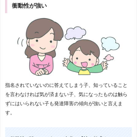
衝動性が強い
指名されていないのに答えてしまう子、知っていること
を言わなければ気が済まない子、気になったものは触ら
ずにはいられない子も発達障害の傾向が強いと言えま
す。