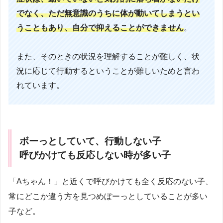
でなく、ただ無意識のうちに体が動いてしまうとい
うこともあり、自分で抑えることができません
。
また、そのときの状況を理解することが難しく、状
況に応じて行動するということが難しいためと言わ
れています。
ボーっとしていて、行動しない子
呼びかけても反応しない時が多い子
「Aちゃん！」と近くで呼びかけても全く反応のない子、
常にどこか違う方を見つめぼーっとしていることが多い
子など。