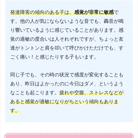
発達障害の傾向のある子は、
感覚が非常に敏感
で
す。他の人が気にならないような音でも、轟音が鳴
り響いているように感じていることがあります。感
覚の過敏の度合いは人それぞれですが、ちょっと友
達がトントンと肩を叩いて呼びかけただけでも、す
ごく痛い！と感じたりする子もいます。
同じ子でも、その時の状況で感度が変化することも
あり、昨日はよかったのに今日はダメ、というよう
なことも起こります。
疲れや空腹、ストレスなどが
あると感覚が過敏になりがちという傾向もありま
す。