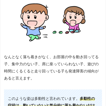
なんとなく落ち着きがなく、お部屋の中を動き回ってる
子、集中力のない子、席に座っていられない子、遊びの
時間にくるくると走り回っている子も発達障害の傾向が
あると言えます。
このような姿は多動性と言われています。
多動性の
症状は、動いていないと気分的に落ち着かないだけ