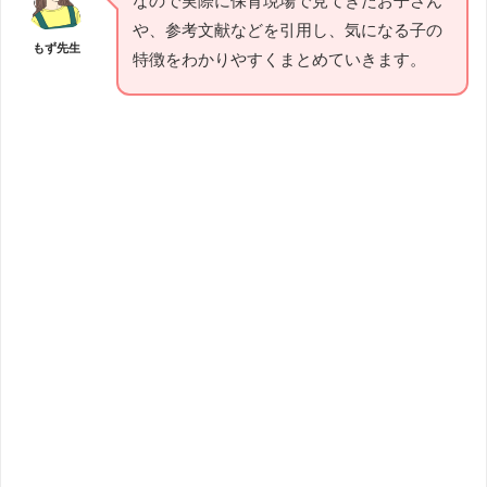
なので実際に保育現場で見てきたお子さん
や、参考文献などを引用し、気になる子の
もず先生
特徴をわかりやすくまとめていきます。