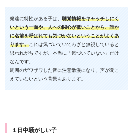
発達に特性がある子は、
聴覚情報をキャッチしにく
いという一面や、人への関心が低いことから、誰か
に名前を呼ばれても気づかないということがよくあ
ります。
これは気づいていてわざと無視していると
思われがちですが、本当に「気づいていない」だけ
なんです。
周囲のザワザワした音に注意散漫になり、声が聞こ
えていないという背景もあります。
１日中騒がしい子