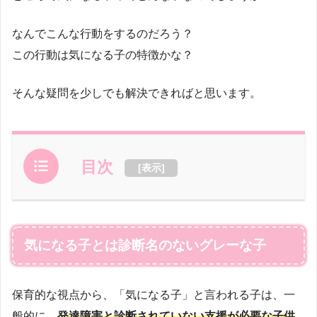
なんでこんな行動をするのだろう？
この行動は気になる子の特徴かな？
そんな疑問を少しでも解決できればと思います。
目次
[
表示
]
気になる子とは診断名のないグレーな子
保育的な視点から、「気になる子」と言われる子は、一
般的に、
発達障害と診断されていない支援が必要な子供