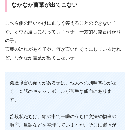
なかなか言葉が出てこない
こちら側の問いかけに正しく答えることのできない子
や、オウム返しになってしまう子。一方的な発言ばかり
の子。
言葉の遅れがある子や、何か言いたそうにしているけれ
ど、なかなか言葉が出てこない子。
発達障害の傾向がある子は、他人への興味関心がな
く、会話のキャッチボールが苦手な傾向にありま
す。
普段私たちは、頭の中で一瞬のうちに文法や物事の
順序、単語などを整理していますが、そこに躓きが