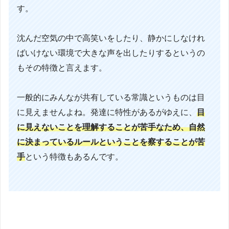
す。
沈んだ空気の中で高笑いをしたり、静かにしなけれ
ばいけない環境で大きな声を出したりするというの
もその特徴と言えます。
一般的にみんなが共有している常識というものは目
に見えませんよね。発達に特性があるがゆえに、
目
に見えないことを理解することが苦手なため、自然
に決まっているルールということを察することが苦
手
という特徴もあるんです。