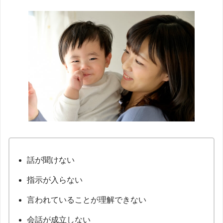
話が聞けない
指示が入らない
言われていることが理解できない
会話が成立しない