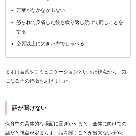
言葉がなかなか出ない
怒られて反省した後も繰り返し続けて同じことを
する
必要以上に大きい声でしゃべる
まずは言葉やコミュニケーションといった視点から、気
になる子の特徴をあげました。
話が聞けない
保育中の具体的な場面に置きかえると、全体に向けての
話だと視点が定まらず、話を聞くことが出来ない子や、