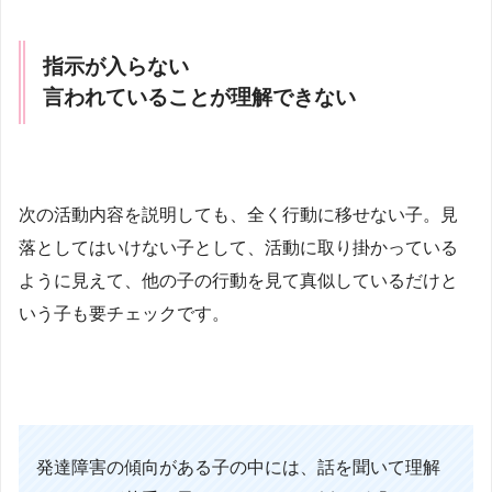
指示が入らない
言われていることが理解できない
次の活動内容を説明しても、全く行動に移せない子。見
落としてはいけない子として、活動に取り掛かっている
ように見えて、他の子の行動を見て真似しているだけと
いう子も要チェックです。
発達障害の傾向がある子の中には、話を聞いて理解