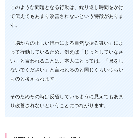
このような問題となる行動は、繰り返し時間をかけ
て伝えてもあまり改善されないという特徴がありま
す。
「脳からの正しい指示による自然な振る舞い」によ
って行動しているため、例えば「じっとしていなさ
い」と言われることは、本人にとっては、「息をし
ないでください」と言われるのと同じくらいつらい
ものと考えられます。
そのためその時は反省しているように見えてもあま
り改善されないということにつながります。