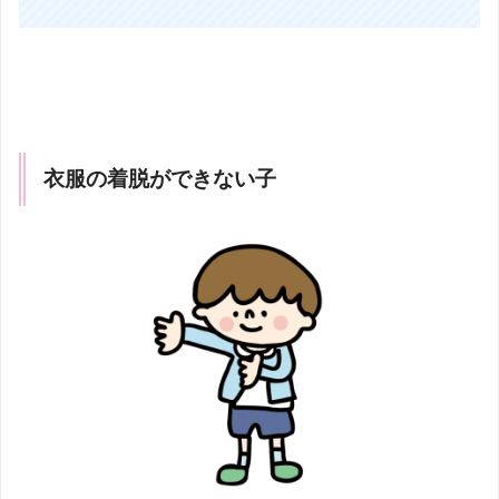
衣服の着脱ができない子