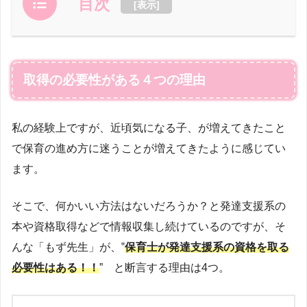
目次
[
表示
]
取得の必要性がある４つの理由
私の経験上ですが、近頃気になる子、が増えてきたこと
で保育の進め方に迷うことが増えてきたように感じてい
ます。
そこで、何かいい方法はないだろうか？と発達支援系の
本や資格取得などで情報収集し続けているのですが、そ
んな「もず先生」が、‟
保育士が
発達支援系の資格を取る
必要性はある！！
” と断言する理由は4つ。