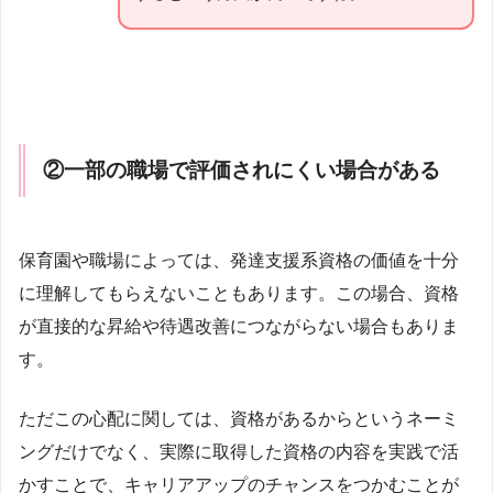
②
一部の職場で評価されにくい場合がある
保育園や職場によっては、発達支援系資格の価値を十分
に理解してもらえないこともあります。この場合、資格
が直接的な昇給や待遇改善につながらない場合もありま
す。
ただこの心配に関しては、資格があるからというネーミ
ングだけでなく、実際に取得した資格の内容を実践で活
かすことで、キャリアアップのチャンスをつかむことが