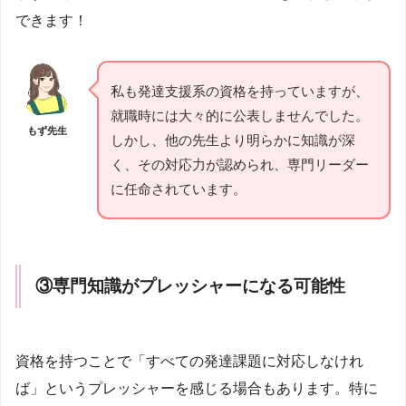
できます！
私も発達支援系の資格を持っていますが、
就職時には大々的に公表しませんでした。
もず先生
しかし、他の先生より明らかに知識が深
く、その対応力が認められ、専門リーダー
に任命されています。
③
専門知識がプレッシャーになる可能性
資格を持つことで「すべての発達課題に対応しなけれ
ば」というプレッシャーを感じる場合もあります。特に