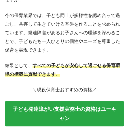
今の保育業界では、子ども同士が多様性を認め合って過
ごし、共存して生きていける基盤を作ることを求められ
ています。発達障害があるお子さんへの理解を深めるこ
とで、子どもたち一人ひとりの個性やニーズを尊重した
保育を実現できます。
結果として、
すべての子どもが安心して過ごせる保育環
境の構築に貢献できます。
＼現役保育士おすすめの資格／
子ども発達障がい支援実務士の資格はユーキ
ャン