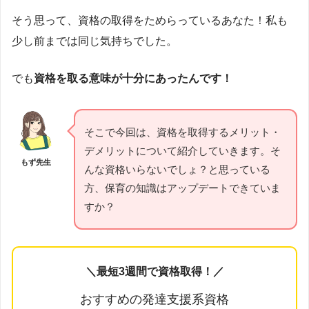
そう思って、資格の取得をためらっているあなた！私も
少し前までは同じ気持ちでした。
でも
資格を取る意味が十分にあったんです！
そこで今回は、資格を取得するメリット・
デメリットについて紹介していきます。そ
もず先生
んな資格いらないでしょ？と思っている
方、保育の知識はアップデートできていま
すか？
＼最短3週間で資格取得！／
おすすめの発達支援系資格