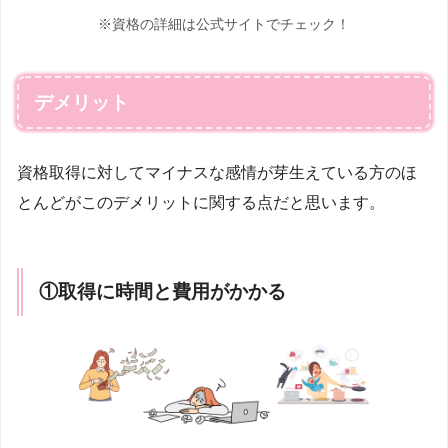
※資格の詳細は公式サイトでチェック！
デメリット
資格取得に対してマイナスな感情が芽生えている方のほ
とんどがこのデメリットに関する点だと思います。
①取得に時間と費用がかかる