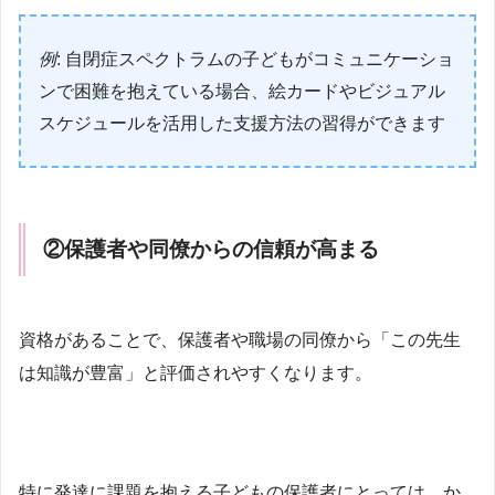
例
: 自閉症スペクトラムの子どもがコミュニケーショ
ンで困難を抱えている場合、絵カードやビジュアル
スケジュールを活用した支援方法の習得ができます
②
保護者や同僚からの信頼が高まる
資格があることで、保護者や職場の同僚から「この先生
は知識が豊富」と評価されやすくなります。
特に発達に課題を抱える子どもの保護者にとっては、か