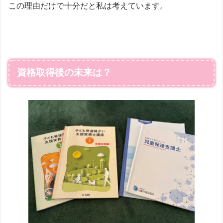
この理由だけで十分だと私は考えています。
資格取得後
の未来は？