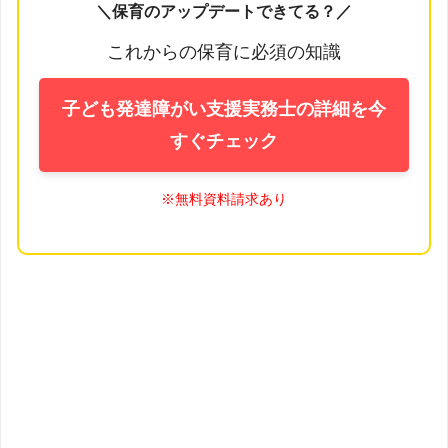
＼保育のアップデートできてる？／
これからの保育に必須の知識
子ども発達障がい支援実務士の詳細を今
すぐチェック
※無料資料請求あり