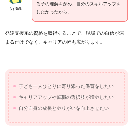
る子の理解を深め、自分のスキルアップを
もず先生
したかったから。
発達支援系の資格を取得することで、現場での自信が深
まるだけでなく、キャリアの幅も広がります。
子ども一人ひとりに寄り添った保育をしたい
キャリアアップや転職の選択肢が増やしたい
自分自身の成長とやりがいを向上させたい