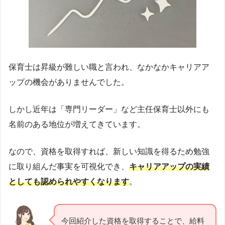
保育士は昇級が難しい職と言われ、なかなかキャリアア
ップの機会がありませんでした。
しかし近年は「専門リーダー」など主任保育士以外にも
名前のある地位が増えてきています。
なので、資格を取得すれば、新しい知識を得るため勉強
に取り組んだ事実を可視化でき、
キャリアアップの実績
としても認められやすくなります
。
今回紹介した資格を取得することで、給料