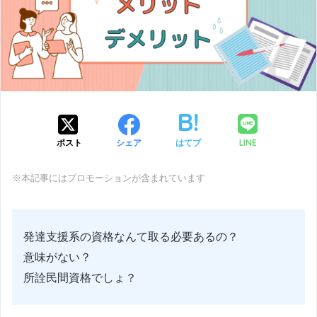
LINE
ポスト
シェア
はてブ
※本記事にはプロモーションが含まれています
発達支援系の資格なんて取る必要あるの？
意味がない？
所詮民間資格でしょ？