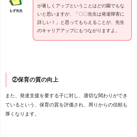
が著しくアップということはどの園でもな
もず先生
いと思いますが、「〇〇先生は発達障害に
詳しい！」と思ってもらえることが、先生
のキャリアアップにもつながりますよ。
②保育の質の向上
また、発達支援を要する子に対し、適切な関わりができ
ているという、保育の質を評価され、周りからの信頼も
厚くなります。