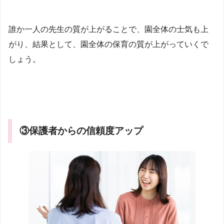
誰か一人の先生の質が上がることで、園全体の士気も上
がり、結果として、園全体の保育の質が上がっていくで
しょう。
③保護者からの信頼度アップ