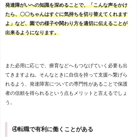
発達障がいへの知識を深めることで、「こんな声をかけ
たら、〇〇ちゃんはすぐに気持ちを切り替えてくれます
よ」など、園での様子や関わり方を適切に伝えることが
出来るようになります。
また必用に応じで、療育などへもつなげていく必要も出
てきますよね。そんなときに自信を持って支援へ繋げら
れるよう、発達障害についての専門性があることで保護
者の信頼を得られるという点もメリットと言えるでしょ
う。
④転職で有利に働くことがある