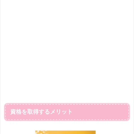
資格を取得するメリット