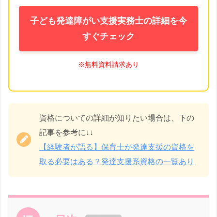
子ども発達障がい支援実務士の詳細を今
すぐチェック
※無料資料請求あり
資格についての詳細が知りたい場合は、下の
記事を参考に↓↓
【経験者が語る】保育士が発達支援の資格を
取る必要はある？発達支援系資格の一覧あり