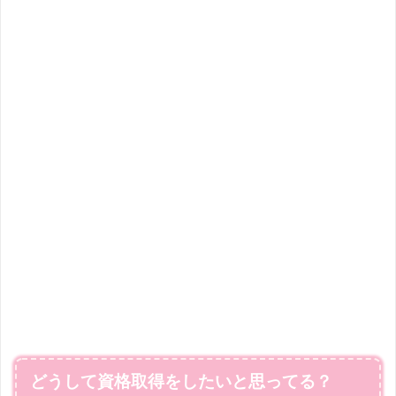
どうして資格取得をしたいと思ってる？