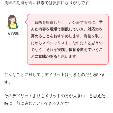
周囲の期待が高い職場では負担になりがちです。
「資格を取得した！」と公表する前に、
学
んだ内容を現場で実践していき、対応力を
もず先生
高めることをおすすめします
。資格を取っ
たからスペシャリストになれた！と思うの
でなく、それを
実践し保育を変えていくこ
とに意味がある
と思います。
どんなことに対してもデメリットは付きものだと思いま
す。
そのデメリットよりもメリットの方が大きい！と思えた
時に、前に進むことができるんです！