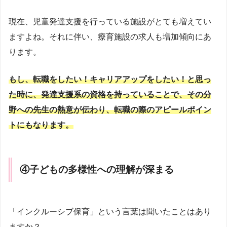
現在、児童発達支援を行っている施設がとても増えてい
ますよね。それに伴い、療育施設の求人も増加傾向にあ
ります。
もし、転職をしたい！キャリアアップをしたい！と思っ
た時に、発達支援系の資格を持っていることで、その分
野への先生の熱意が伝わり、転職の際のアピールポイン
トにもなります。
④
子どもの多様性への理解が深まる
「インクルーシブ保育」という言葉は聞いたことはあり
ますか？