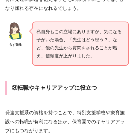
なり頼れる存在になれるでしょう。
私自身もこの立場にありますが、気になる
子がいた場合、「先生はどう思う？」な
もず先生
ど、他の先生から質問をされることが増
え、信頼度が上がりました。
③
転職やキャリアアップに役立つ
発達支援系の資格を持つことで、特別支援学校や療育施
設への転職が有利になるほか、保育園でのキャリアアッ
プにもつながります。