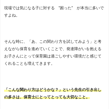
現場では気になる子に対する ‟困った” が本当に多いで
すよね。
そんな時に、「あ、この関わり方を試してみよう」と考
えながら保育を進めていくことで、発達障がいを抱える
お子さんにとって保育園は過ごしやすい環境だと感じて
くれることも増えてきます。
「こんな関わり方はどうかな？」という先生の引き出し
の多さは、保育士にとってとっても大切なこと。