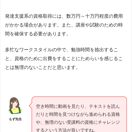
発達支援系の資格取得には、数万円～十万円程度の費用
がかかる場合があります。また、講座や試験のための時
間を確保する必要があります。
多忙なワークスタイルの中で、勉強時間を捻出するこ
と、資格のために出費をすることにためらいを感じるこ
とは無理のないことだと思います。
空き時間に動画を見たり、テキストを読ん
だりと時間を見つけながら進められる資格
もず先生
や、無理のない受講料の資格にチャレンジ
するという方法が良いですね。