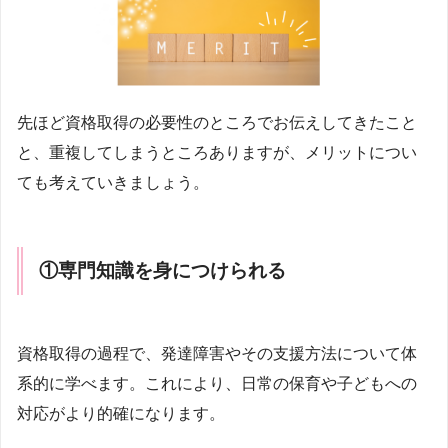
先ほど資格取得の必要性のところでお伝えしてきたこと
と、重複してしまうところありますが、メリットについ
ても考えていきましょう。
①
専門知識を身につけられる
資格取得の過程で、発達障害やその支援方法について体
系的に学べます。これにより、日常の保育や子どもへの
対応がより的確になります。