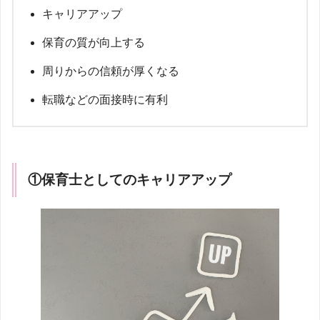
キャリアアップ
保育の質が向上する
周りからの信頼が厚くなる
転職などの面接時に有利
①保育士としてのキャリアアップ