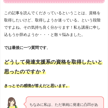
この記事を読んでくださっているということは、資格を
取得したいけど、取得しようか迷っている。という段階
ですよね。その気持ち良く分かります！私も講座に申し
込もうか辞めようか・・・と散々悩みました。
では最後に一つ質問です
。
どうして発達支援系の資格を取得したいと
思ったのですか？
きっとその感情が答えだと思います。
ちなみに私は、ただ単純に発達に凸凹があ