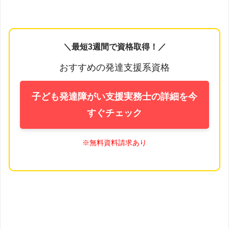
＼最短3週間で資格取得！／
おすすめの発達支援系資格
子ども発達障がい支援実務士の詳細を今
すぐチェック
※無料資料請求あり