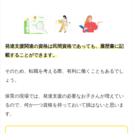
発達支援関連の資格は民間資格であっても、履歴書に記
載することができます。
そのため、転職を考える際、有利に働くこともあるでし
ょう。
保育の現場では、発達支援の必要なお子さんが増えてい
るので、何か一つ資格を持っておいて損はないと思いま
す。