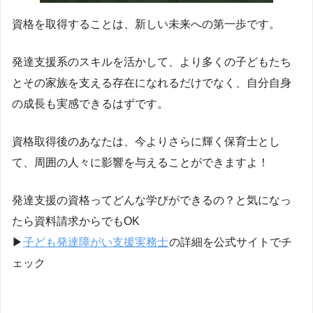
資格を取得することは、新しい未来への第一歩です。
発達支援系のスキルを活かして、より多くの子どもたち
とその家族を支える存在になれるだけでなく、自分自身
の成長も実感できるはずです。
資格取得後のあなたは、今よりさらに輝く保育士とし
て、周囲の人々に影響を与えることができますよ！
発達支援の資格ってどんな学びができるの？と気になっ
たら資料請求からでもOK
▶
子ども発達障がい支援実務士
の詳細を公式サイトでチ
ェック