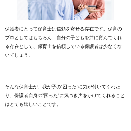
保護者にとって保育士は信頼を寄せる存在です。保育の
プロとしてはもちろん、自分の子どもを共に育んでくれ
る存在として、保育士を信頼している保護者は少なくな
いでしょう。
そんな保育士が、我が子の‟困った”に気が付いてくれた
り、保護者自身の‟困った”に気づき声をかけてくれること
はとても嬉しいことです。