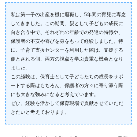
私は第一子の出産を機に退職し、5年間の育児に専念
してきました。この期間、親として子どもの成長に
向き合う中で、それぞれの年齢での発達の特徴や、
保護者の不安や喜びを身をもって経験しました。特
に、子育て支援センターを利用した際は、支援する
側とされる側、両方の視点を学ぶ貴重な機会となり
ました。
この経験は、保育士として子どもたちの成長をサポ
ートする際はもちろん、保護者の方々に寄り添う際
にも大きな強みになると考えています。
ぜひ、経験を活かして保育現場で貢献させていただ
きたいと考えております。