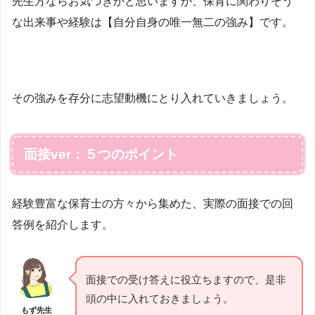
先生方ならお気づきかと思いますが、保育に関わりそう
な出来事や経験は【自分自身の唯一無二の強み】です。
その強みを存分に志望動機にとり入れていきましょう。
面接ver：５つのポイント
経験豊富な保育士の方々から集めた、実際の面接での回
答例を紹介します。
面接での受け答えに役立ちますので、是非
頭の中に入れておきましょう。
もず先生