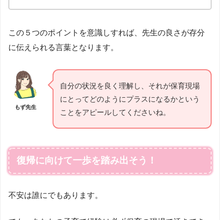
この５つのポイントを意識しすれば、先生の良さが存分
に伝えられる言葉となります。
自分の状況を良く理解し、それが保育現場
にとってどのようにプラスになるかという
もず先生
ことをアピールしてくださいね。
復帰に向けて一歩を踏み出そう！
不安は誰にでもあります。