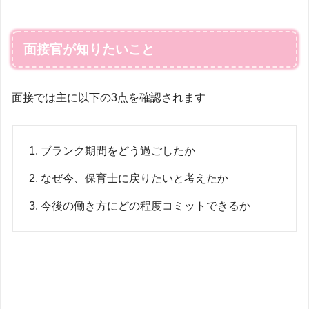
面接官が知りたいこと
面接では主に以下の3点を確認されます
ブランク期間をどう過ごしたか
なぜ今、保育士に戻りたいと考えたか
今後の働き方にどの程度コミットできるか