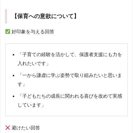
【保育への意欲について】
好印象を与える回答
「子育ての経験を活かして、保護者支援にも力を
入れたいです」
「一から謙虚に学ぶ姿勢で取り組みたいと思いま
す」
「子どもたちの成長に関われる喜びを改めて実感
しています」
避けたい回答