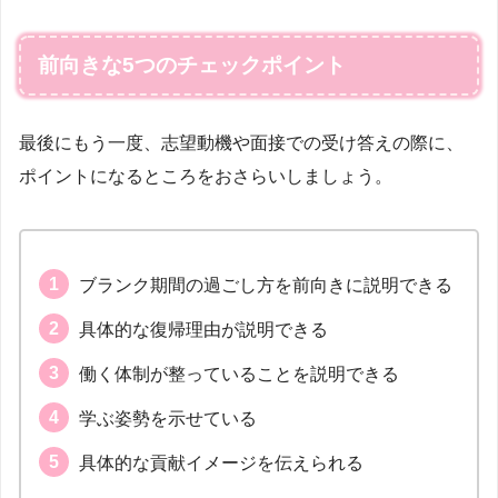
前向きな5つのチェックポイント
最後にもう一度、志望動機や面接での受け答えの際に、
ポイントになるところをおさらいしましょう。
ブランク期間の過ごし方を前向きに説明できる
具体的な復帰理由が説明できる
働く体制が整っていることを説明できる
学ぶ姿勢を示せている
具体的な貢献イメージを伝えられる