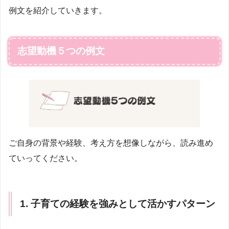
例文を紹介していきます。
志望動機５つの例文
ご自身の背景や経験、考え方を想像しながら、読み進め
ていってください。
1. 子育ての経験を強みとして活かすパターン