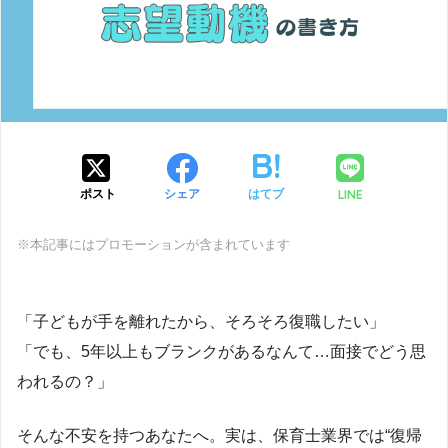
LINE
ポスト
シェア
はてブ
※本記事にはプロモーションが含まれています
「子どもが手を離れたから、そろそろ復職したい」
「でも、5年以上もブランクがあるなんて…面接でどう思
われるの？」
そんな不安を持つあなたへ。実は、保育士業界では“復帰