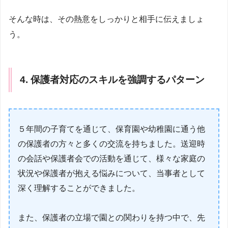
そんな時は、その熱意をしっかりと相手に伝えましょ
う。
4. 保護者対応のスキルを強調するパターン
５年間の子育てを通じて、保育園や幼稚園に通う他
の保護者の方々と多くの交流を持ちました。送迎時
の会話や保護者会での活動を通じて、様々な家庭の
状況や保護者が抱える悩みについて、当事者として
深く理解することができました。
また、保護者の立場で園との関わりを持つ中で、先