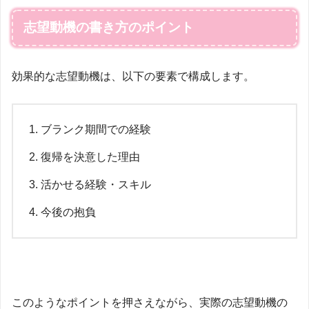
志望動機の書き方のポイント
効果的な志望動機は、以下の要素で構成します。
ブランク期間での経験
復帰を決意した理由
活かせる経験・スキル
今後の抱負
このようなポイントを押さえながら、実際の志望動機の