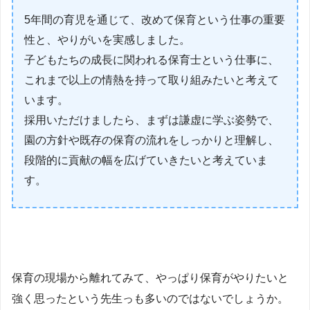
5年間の育児を通じて、改めて保育という仕事の重要
性と、やりがいを実感しました。
子どもたちの成長に関われる保育士という仕事に、
これまで以上の情熱を持って取り組みたいと考えて
います。
採用いただけましたら、まずは謙虚に学ぶ姿勢で、
園の方針や既存の保育の流れをしっかりと理解し、
段階的に貢献の幅を広げていきたいと考えていま
す。
保育の現場から離れてみて、やっぱり保育がやりたいと
強く思ったという先生っも多いのではないでしょうか。