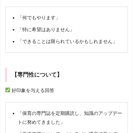
「何でもやります」
「特に希望はありません」
「できることは限られているかもしれません」
【専門性について】
好印象を与える回答
「保育の専門誌を定期購読し、知識のアップデー
トに努めてきました」