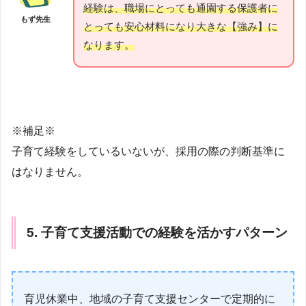
経験は、職場にとっても通園する保護者に
もず先生
とっても安心材料になり大きな【強み】に
なります。
※補足※
子育て経験をしているいないが、採用の際の判断基準に
はなりません。
5. 子育て支援活動での経験を活かすパターン
育児休業中、地域の子育て支援センターで定期的に