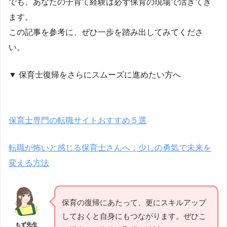
でも、あなたの子育て経験は必ず保育の現場で活きてき
ます。
この記事を参考に、ぜひ一歩を踏み出してみてくださ
い。
▼ 保育士復帰をさらにスムーズに進めたい方へ
保育士専門の転職サイトおすすめ５選
転職が怖いと感じる保育士さんへ：少しの勇気で未来を
変える方法
保育の復帰にあたって、更にスキルアップ
しておくと自身にもつながります。ぜひこ
もず先生