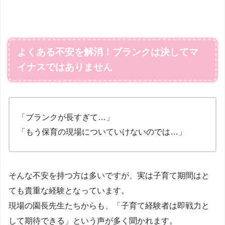
よくある不安を解消！ブランクは決してマ
イナスではありません
「ブランクが長すぎて…」
「もう保育の現場についていけないのでは…」
そんな不安を持つ方は多いですが、実は子育て期間はと
ても貴重な経験となっています。
現場の園長先生たちからも、「子育て経験者は即戦力と
して期待できる」という声が多く聞かれます。