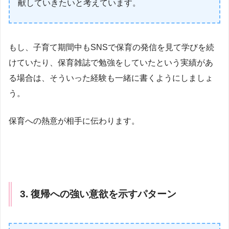
献していきたいと考えています。
もし、子育て期間中もSNSで保育の発信を見て学びを続
けていたり、保育雑誌で勉強をしていたという実績があ
る場合は、そういった経験も一緒に書くようにしましょ
う。
保育への熱意が相手に伝わります。
3. 復帰への強い意欲を示すパターン