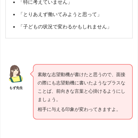
「特に考えていません」
「とりあえず働いてみようと思って」
「子どもの状況で変わるかもしれません」
素敵な志望動機が書けたと思うので、面接
の際にも志望動機に書いたようなプラスな
もず先生
ことば、前向きな言葉と心掛けるようにし
ましょう。
相手に与える印象が変わってきますよ。