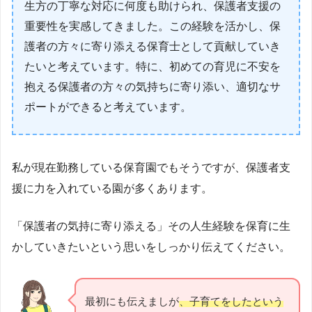
生方の丁寧な対応に何度も助けられ、保護者支援の
重要性を実感してきました。この経験を活かし、保
護者の方々に寄り添える保育士として貢献していき
たいと考えています。特に、初めての育児に不安を
抱える保護者の方々の気持ちに寄り添い、適切なサ
ポートができると考えています。
私が現在勤務している保育園でもそうですが、保護者支
援に力を入れている園が多くあります。
「保護者の気持に寄り添える」その人生経験を保育に生
かしていきたいという思いをしっかり伝えてください。
最初にも伝えましが
、子育てをしたという