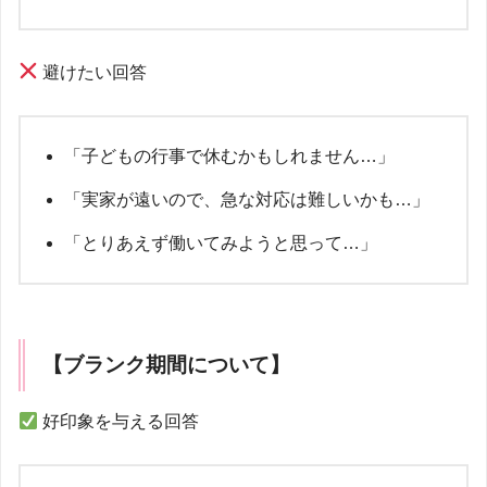
避けたい回答
「子どもの行事で休むかもしれません…」
「実家が遠いので、急な対応は難しいかも…」
「とりあえず働いてみようと思って…」
【ブランク期間について】
好印象を与える回答