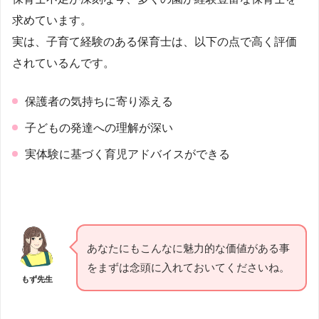
求めています。
実は、子育て経験のある保育士は、以下の点で高く評価
されているんです。
保護者の気持ちに寄り添える
子どもの発達への理解が深い
実体験に基づく育児アドバイスができる
あなたにもこんなに魅力的な価値がある事
をまずは念頭に入れておいてくださいね。
もず先生