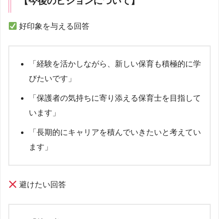
【今後のビジョンについて】
好印象を与える回答
「経験を活かしながら、新しい保育も積極的に学
びたいです」
「保護者の気持ちに寄り添える保育士を目指して
います」
「長期的にキャリアを積んでいきたいと考えてい
ます」
避けたい回答