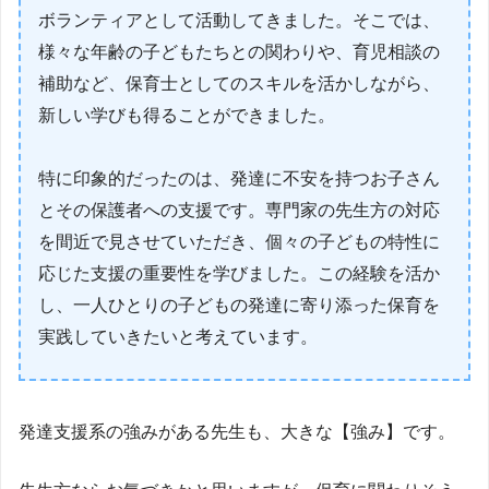
ボランティアとして活動してきました。そこでは、
様々な年齢の子どもたちとの関わりや、育児相談の
補助など、保育士としてのスキルを活かしながら、
新しい学びも得ることができました。
特に印象的だったのは、発達に不安を持つお子さん
とその保護者への支援です。専門家の先生方の対応
を間近で見させていただき、個々の子どもの特性に
応じた支援の重要性を学びました。この経験を活か
し、一人ひとりの子どもの発達に寄り添った保育を
実践していきたいと考えています。
発達支援系の強みがある先生も、大きな【強み】です。