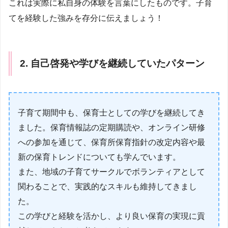
これは実際に私自身の体験を言葉にしたものです。子育
てを経験した強みを存分に伝えましょう！
2. 自己啓発や学びを継続していたパターン
子育て期間中も、保育士としての学びを継続してき
ました。保育情報誌の定期購読や、オンライン研修
への参加を通じて、保育所保育指針の改定内容や最
新の保育トレンドについても学んでいます。
また、地域の子育てサークルでボランティアとして
関わることで、実践的なスキルも維持してきまし
た。
この学びと経験を活かし、より良い保育の実現に貢