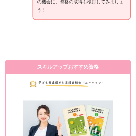
の機会に、資格の取得も検討してみましょ
う！
スキルアップおすすめ資格