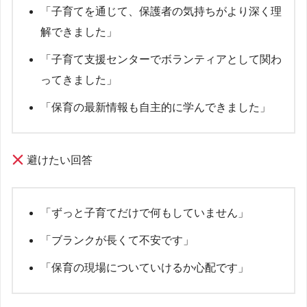
「子育てを通じて、保護者の気持ちがより深く理
解できました」
「子育て支援センターでボランティアとして関わ
ってきました」
「保育の最新情報も自主的に学んできました」
避けたい回答
「ずっと子育てだけで何もしていません」
「ブランクが長くて不安です」
「保育の現場についていけるか心配です」