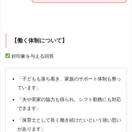
【働く体制について】
好印象を与える回答
「子どもも落ち着き、家族のサポート体制も整っ
ています」
「夫や実家の協力も得られ、シフト勤務にも対応
できます」
「保育士として長く働き続けたいという強い思い
があります」