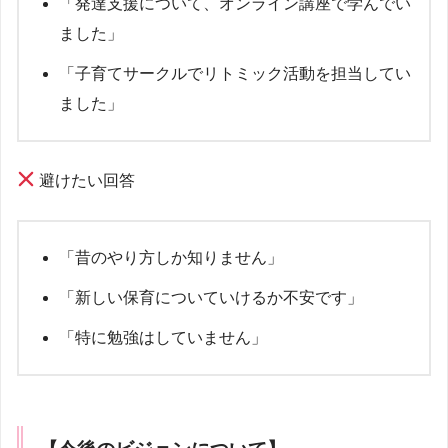
「発達支援について、オンライン講座で学んでい
ました」
「子育てサークルでリトミック活動を担当してい
ました」
避けたい回答
「昔のやり方しか知りません」
「新しい保育についていけるか不安です」
「特に勉強はしていません」