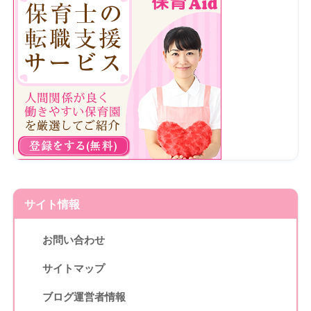
サイト情報
お問い合わせ
サイトマップ
ブログ運営者情報