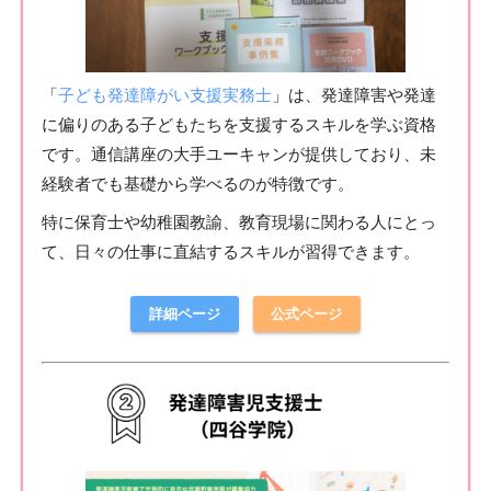
「
子ども発達障がい支援実務士
」は、発達障害や発達
に偏りのある子どもたちを支援するスキルを学ぶ資格
です。通信講座の大手ユーキャンが提供しており、未
経験者でも基礎から学べるのが特徴です。
特に保育士や幼稚園教諭、教育現場に関わる人にとっ
て、日々の仕事に直結するスキルが習得できます。
詳細ページ
公式ページ