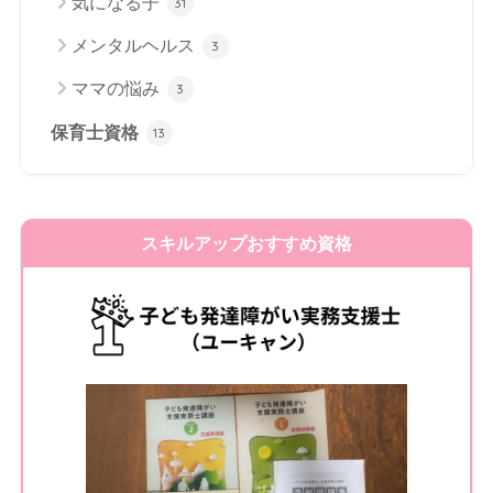
気になる子
31
メンタルヘルス
3
ママの悩み
3
保育士資格
13
スキルアップおすすめ資格