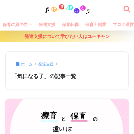
保育の質の向上
発達支援
保育転職
保育士副業
ブログ運営
発達支援について学びたい人はユーキャン
ホーム
発達支援
「気になる子」の記事一覧